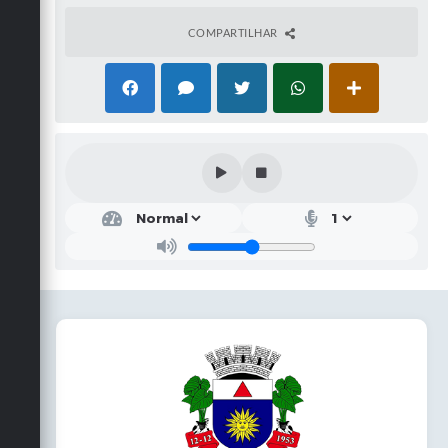
COMPARTILHAR