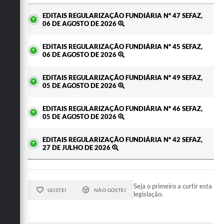
Ato
EDITAIS REGULARIZAÇÃO FUNDIÁRIA Nº 47 SEFAZ,
06 DE AGOSTO DE 2026
EDITAIS REGULARIZAÇÃO FUNDIÁRIA Nº 45 SEFAZ,
06 DE AGOSTO DE 2026
EDITAIS REGULARIZAÇÃO FUNDIÁRIA Nº 49 SEFAZ,
05 DE AGOSTO DE 2026
EDITAIS REGULARIZAÇÃO FUNDIÁRIA Nº 46 SEFAZ,
05 DE AGOSTO DE 2026
EDITAIS REGULARIZAÇÃO FUNDIÁRIA Nº 42 SEFAZ,
27 DE JULHO DE 2026
Seja o primeiro a curtir esta
GOSTEI
NÃO GOSTEI
legislação.