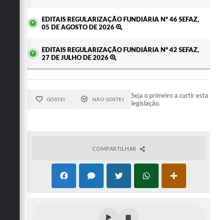
EDITAIS REGULARIZAÇÃO FUNDIÁRIA Nº 46 SEFAZ,
05 DE AGOSTO DE 2026
EDITAIS REGULARIZAÇÃO FUNDIÁRIA Nº 42 SEFAZ,
27 DE JULHO DE 2026
Seja o primeiro a curtir esta
GOSTEI
NÃO GOSTEI
legislação.
COMPARTILHAR