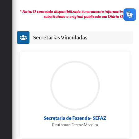
* Nota: O conteúdo disponibilizado é meramente informativo não
substituindo o original publicado em Diário Oficial.
Secretarias Vinculadas
Secretaria de Fazenda- SEFAZ
Reuthman Ferraz Moreira