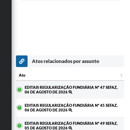
Atos relacionados por assunto
Ato
Ato
EDITAIS REGULARIZAÇÃO FUNDIÁRIA Nº 47 SEFAZ,
06 DE AGOSTO DE 2026
EDITAIS REGULARIZAÇÃO FUNDIÁRIA Nº 45 SEFAZ,
06 DE AGOSTO DE 2026
EDITAIS REGULARIZAÇÃO FUNDIÁRIA Nº 49 SEFAZ,
05 DE AGOSTO DE 2026