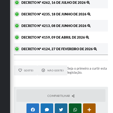
DECRETO Nº 4262, 16 DE JULHO DE 2026
DECRETO Nº 4235, 18 DE JUNHO DE 2026
DECRETO Nº 4213, 08 DE JUNHO DE 2026
DECRETO Nº 4159, 09 DE ABRIL DE 2026
DECRETO Nº 4124, 27 DE FEVEREIRO DE 2026
Seja o primeiro a curtir esta
GOSTEI
NÃO GOSTEI
legislação.
COMPARTILHAR