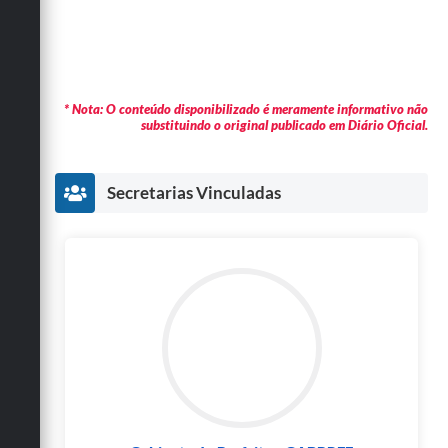
* Nota: O conteúdo disponibilizado é meramente informativo não
substituindo o original publicado em Diário Oficial.
Secretarias Vinculadas