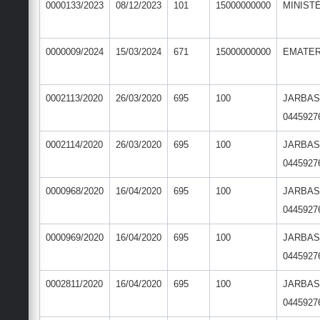
0000133/2023
08/12/2023
101
15000000000
MINIST
0000009/2024
15/03/2024
671
15000000000
EMATE
0002113/2020
26/03/2020
695
100
JARBAS
0445927
0002114/2020
26/03/2020
695
100
JARBAS
0445927
0000968/2020
16/04/2020
695
100
JARBAS
0445927
0000969/2020
16/04/2020
695
100
JARBAS
0445927
0002811/2020
16/04/2020
695
100
JARBAS
0445927