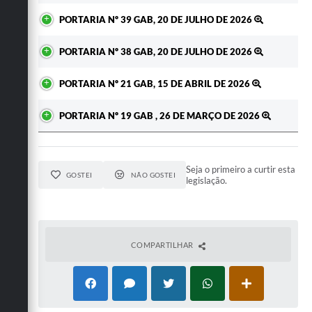
PORTARIA Nº 39 GAB, 20 DE JULHO DE 2026
PORTARIA Nº 38 GAB, 20 DE JULHO DE 2026
PORTARIA Nº 21 GAB, 15 DE ABRIL DE 2026
PORTARIA Nº 19 GAB , 26 DE MARÇO DE 2026
Seja o primeiro a curtir esta
GOSTEI
NÃO GOSTEI
legislação.
COMPARTILHAR