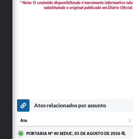
* Nota: O conteúdo disponibilizado é meramente informativo não
substituindo o original publicado em Diário Oficial.
Atos relacionados por assunto
Ato
Ato
PORTARIA Nº 40 SEDUC, 05 DE AGOSTO DE 2026