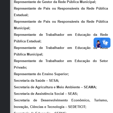
Representante de Gestor da Rede Pública Municipal;
Representante de Pais ou Responsáveis da Rede Pública
Estadual;
Representante de Pais ou Responsáveis da Rede Pública
Municipal;
Representante de Trabalhador em Educação da Rede
Pública Estadual;
Representante de Trabalhador em Educação da Rede
Pública Municipal;
Representante de Trabalhador em Educação do Setor
Privado;
Representante do Ensino Superior;
Secretaria da Saúde – SESA;
Secretaria de Agricultura e Meio Ambiente – SEAMA;
Secretaria de Assistência Social – SEAS;
Secretaria de Desenvolvimento Econômico, Turismo,
Inovação, Ciências e Tecnologia – SEDETICIT;