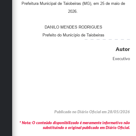
Prefeitura Municipal de Taiobeiras (MG), em 25 de maio de
2026.
DANILO MENDES RODRIGUES
Prefeito do Município de Taiobeiras
Autor
Executivo
Publicado no Diário Oficial em 28/05/2026
* Nota: O conteúdo disponibilizado é meramente informativo não
substituindo o original publicado em Diário Oficial.