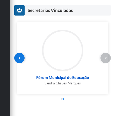
Secretarias Vinculadas
Fórum Municipal de Educação
Sandra Chaves Marques