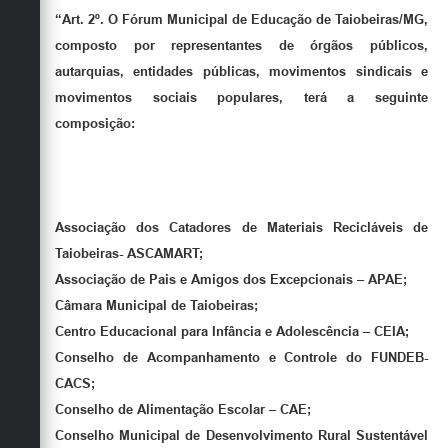
“Art. 2º. O Fórum Municipal de Educação de Taiobeiras/MG,
composto por representantes de órgãos públicos,
autarquias, entidades públicas, movimentos sindicais e
movimentos sociais populares, terá a seguinte
composição:
Associação dos Catadores de Materiais Recicláveis de
Taiobeiras- ASCAMART;
Associação de Pais e Amigos dos Excepcionais – APAE;
Câmara Municipal de Taiobeiras;
Centro Educacional para Infância e Adolescência – CEIA;
Conselho de Acompanhamento e Controle do FUNDEB-
CACS;
Conselho de Alimentação Escolar – CAE;
Conselho Municipal de Desenvolvimento Rural Sustentável