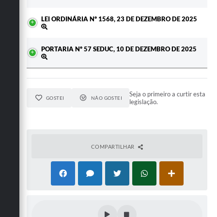
LEI ORDINÁRIA Nº 1568, 23 DE DEZEMBRO DE 2025
PORTARIA Nº 57 SEDUC, 10 DE DEZEMBRO DE 2025
Seja o primeiro a curtir esta
GOSTEI
NÃO GOSTEI
legislação.
COMPARTILHAR