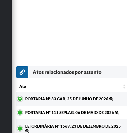
Atos relacionados por assunto
Ato
Ato
PORTARIA Nº 33 GAB, 25 DE JUNHO DE 2026
PORTARIA Nº 111 SEPLAG, 06 DE MAIO DE 2026
LEI ORDINÁRIA Nº 1569, 23 DE DEZEMBRO DE 2025