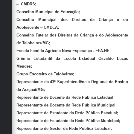
– CMDRS;
Conselho Municipal de Educação;
Conselho Municipal dos Direitos da Criança e do
Adolescente – CMDCA;
Conselho Tutelar dos Direitos da Criança e do Adolescente
de Taiobeiras/MG;
Escola Família Agrícola Nova Esperança - EFA-NE;
Grêmio Estudantil da Escola Estadual Osvaldo Lucas
Mendes;
Grupo Escoteiro de Taiobeiras;
Representante da 43ª Superintendência Regional de Ensino
de Araçuaí/MG;
Representante de Docente da Rede Pública Estadual;
Representante de Docente da Rede Pública Municipal;
Representante de Estudante da Rede Pública Estadual;
Representante de Estudante da Rede Pública Municipal;
Representante de Gestor da Rede Pública Estadual;