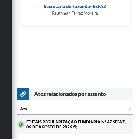
Secretaria de Fazenda- SEFAZ
Reuthman Ferraz Moreira
Atos relacionados por assunto
Ato
Ato
EDITAIS REGULARIZAÇÃO FUNDIÁRIA Nº 47 SEFAZ,
06 DE AGOSTO DE 2026