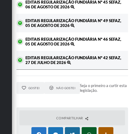
EDITAIS REGULARIZAÇÃO FUNDIÁRIA Nº 45 SEFAZ,
06 DE AGOSTO DE 2026
EDITAIS REGULARIZAÇÃO FUNDIÁRIA Nº 49 SEFAZ,
05 DE AGOSTO DE 2026
EDITAIS REGULARIZAÇÃO FUNDIÁRIA Nº 46 SEFAZ,
05 DE AGOSTO DE 2026
EDITAIS REGULARIZAÇÃO FUNDIÁRIA Nº 42 SEFAZ,
27 DE JULHO DE 2026
Seja o primeiro a curtir esta
GOSTEI
NÃO GOSTEI
legislação.
COMPARTILHAR