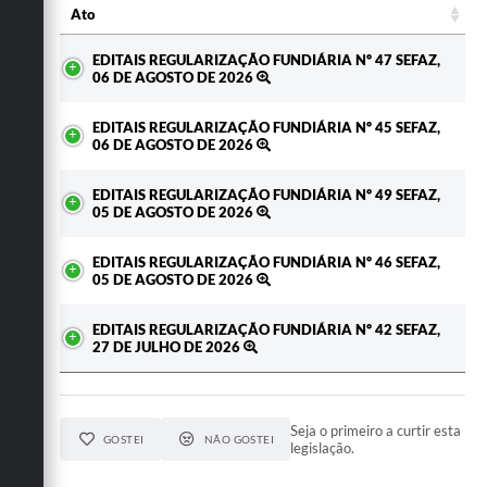
Ato
Ato
EDITAIS REGULARIZAÇÃO FUNDIÁRIA Nº 47 SEFAZ,
06 DE AGOSTO DE 2026
EDITAIS REGULARIZAÇÃO FUNDIÁRIA Nº 45 SEFAZ,
06 DE AGOSTO DE 2026
EDITAIS REGULARIZAÇÃO FUNDIÁRIA Nº 49 SEFAZ,
05 DE AGOSTO DE 2026
EDITAIS REGULARIZAÇÃO FUNDIÁRIA Nº 46 SEFAZ,
05 DE AGOSTO DE 2026
EDITAIS REGULARIZAÇÃO FUNDIÁRIA Nº 42 SEFAZ,
27 DE JULHO DE 2026
Seja o primeiro a curtir esta
GOSTEI
NÃO GOSTEI
legislação.