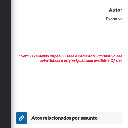
Autor
Executivo
* Nota: O conteúdo disponibilizado é meramente informativo não
substituindo o original publicado em Diário Oficial.
Atos relacionados por assunto