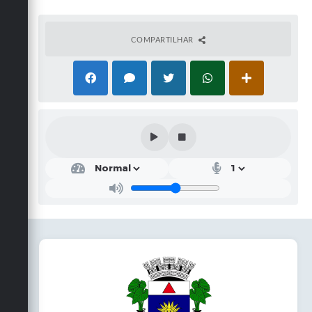
COMPARTILHAR