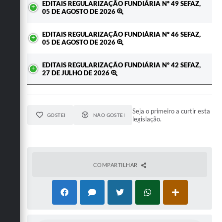
EDITAIS REGULARIZAÇÃO FUNDIÁRIA Nº 49 SEFAZ,
05 DE AGOSTO DE 2026
EDITAIS REGULARIZAÇÃO FUNDIÁRIA Nº 46 SEFAZ,
05 DE AGOSTO DE 2026
EDITAIS REGULARIZAÇÃO FUNDIÁRIA Nº 42 SEFAZ,
27 DE JULHO DE 2026
Seja o primeiro a curtir esta
GOSTEI
NÃO GOSTEI
legislação.
COMPARTILHAR