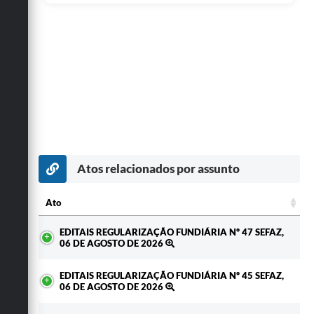
Atos relacionados por assunto
Ato
Ato
EDITAIS REGULARIZAÇÃO FUNDIÁRIA Nº 47 SEFAZ,
06 DE AGOSTO DE 2026
EDITAIS REGULARIZAÇÃO FUNDIÁRIA Nº 45 SEFAZ,
06 DE AGOSTO DE 2026