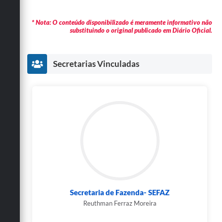
* Nota: O conteúdo disponibilizado é meramente informativo não
substituindo o original publicado em Diário Oficial.
Secretarias Vinculadas
Secretaria de Fazenda- SEFAZ
Reuthman Ferraz Moreira