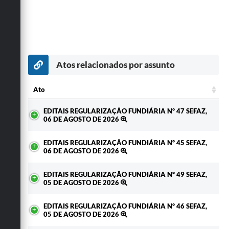
Atos relacionados por assunto
Ato
Ato
EDITAIS REGULARIZAÇÃO FUNDIÁRIA Nº 47 SEFAZ,
06 DE AGOSTO DE 2026
EDITAIS REGULARIZAÇÃO FUNDIÁRIA Nº 45 SEFAZ,
06 DE AGOSTO DE 2026
EDITAIS REGULARIZAÇÃO FUNDIÁRIA Nº 49 SEFAZ,
05 DE AGOSTO DE 2026
EDITAIS REGULARIZAÇÃO FUNDIÁRIA Nº 46 SEFAZ,
05 DE AGOSTO DE 2026