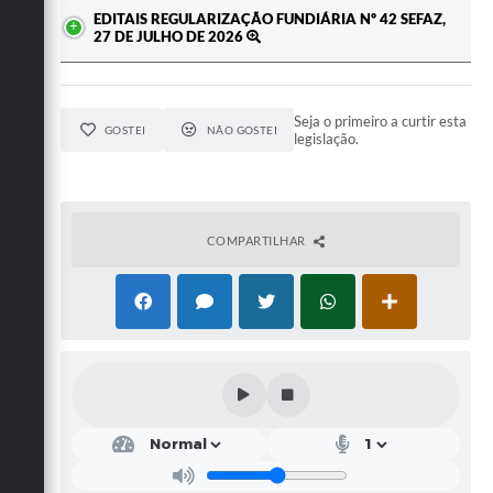
EDITAIS REGULARIZAÇÃO FUNDIÁRIA Nº 42 SEFAZ,
27 DE JULHO DE 2026
Seja o primeiro a curtir esta
GOSTEI
NÃO GOSTEI
legislação.
COMPARTILHAR