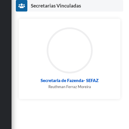
Secretarias Vinculadas
Secretaria de Fazenda- SEFAZ
Reuthman Ferraz Moreira