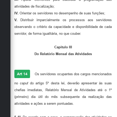
atividades de fiscalização;
IV.
Orientar os servidores no desempenho de suas funções;
V.
Distribuir imparcialmente os processos aos servidores
observando o critério da capacidade e disponibilidade de cada
servidor, de forma igualitária, no que couber.
Capítulo III
Do Relatório Mensal das Atividades
Art 14
Os servidores ocupantes dos cargos mencionados
no
caput
do artigo 5º desta lei, deverão apresentar às suas
chefias imediatas, Relatório Mensal de Atividades até o 1º
(primeiro) dia útil do mês subsequente da realização das
atividades e ações a serem pontuadas.