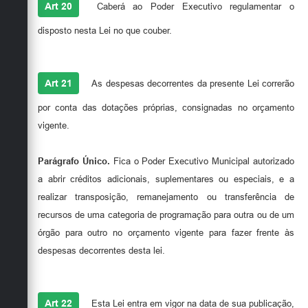
Art 20
Caberá ao Poder Executivo regulamentar o
disposto nesta Lei no que couber.
Art 21
As despesas decorrentes da presente Lei correrão
por conta das dotações próprias, consignadas no orçamento
vigente.
Parágrafo Único.
Fica o Poder Executivo Municipal autorizado
a abrir créditos adicionais, suplementares ou especiais, e a
realizar transposição, remanejamento ou transferência de
recursos de uma categoria de programação para outra ou de um
órgão para outro no orçamento vigente para fazer frente às
despesas decorrentes desta lei.
Art 22
Esta Lei entra em vigor na data de sua publicação,