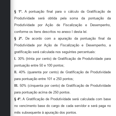
§ 1º.
A pontuação final para o cálculo da Gratificação de
Produtividade será obtida pela soma da pontuação da
Produtividade por Ação de Fiscalização e Desempenho,
conforme os itens descritos no anexo I desta lei.
§ 2º.
De acordo com a apuração da pontuação final da
Produtividade por Ação de Fiscalização e Desempenho, a
gratificação será calculada nos seguintes percentuais:
I.
30% (trinta por cento) de Gratificação de Produtividade para
pontuação entre 50 e 100 pontos;
II.
40% (quarenta por cento) de Gratificação de Produtividade
para pontuação entre 101 e 250 pontos;
III.
50% (cinquenta por cento) de Gratificação de Produtividade
para pontuação acima de 250 pontos.
§ 4º.
A Gratificação de Produtividade será calculada com base
no vencimento base do cargo de cada servidor e será paga no
mês subsequente à apuração dos pontos.