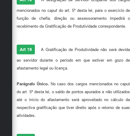
mencionados no
caput
do art. 5º desta lei, para o exercício de
função de chefia, direção ou assessoramento impedirá o
recebimento da Gratificação de Produtividade correspondente.
Art 19
A Gratificação de Produtividade não será devida
ao servidor durante o período em que estiver em gozo de
afastamento legal ou licença.
Parágrafo Único.
No caso dos cargos mencionados no caput
do art. 5º desta lei, o saldo de pontos apurados e não utilizados
até o início do afastamento será aproveitado no cálculo da
respectiva gratificação que tiver direito após o retorno de suas
atividades.