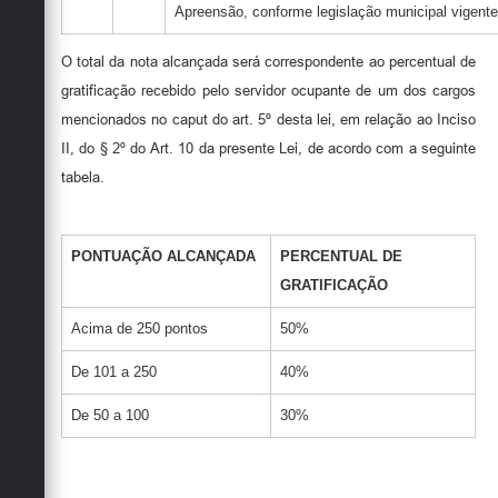
Apreensão, conforme legislação municipal vigente
O total da nota alcançada será correspondente ao percentual de
gratificação recebido pelo servidor ocupante de um dos cargos
mencionados no caput do art. 5º desta lei, em relação ao Inciso
II, do § 2º do Art. 10 da presente Lei, de acordo com a seguinte
tabela.
PONTUAÇÃO ALCANÇADA
PERCENTUAL DE
GRATIFICAÇÃO
Acima de 250 pontos
50%
De 101 a 250
40%
De 50 a 100
30%