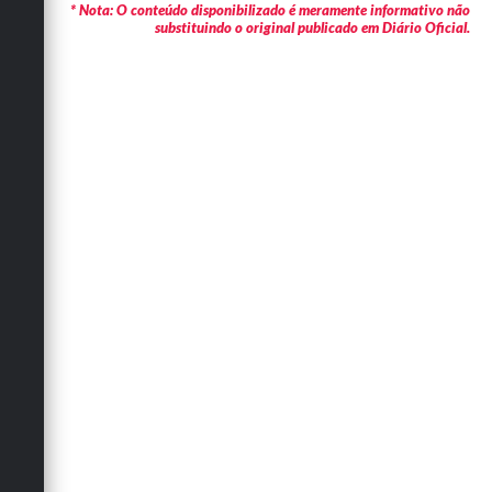
* Nota: O conteúdo disponibilizado é meramente informativo não
substituindo o original publicado em Diário Oficial.