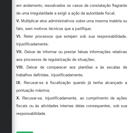
em andamento, ressalvados os casos de constatação ﬂagrante
de uma irregularidade a exigir a ação da autoridade fiscal;
V.
Multiplicar atos administrativos sobre uma mesma matéria ou
fato, sem motivos técnicos que a justifique;
VI.
Reter processos que estejam sob sua responsabilidade,
injustificadamente;
VII.
Deixar de informar ou prestar falsas informações relativas
aos processos de regularização de situações;
VIII.
Deixar de comparecer aos plantões e às escalas de
trabalhos definidas, injustificadamente;
IX.
Recusar-se à fiscalização quando já tenha alcançado a
pontuação máxima;
X.
Recusar-se, injustificadamente, ao cumprimento de ações
fiscais ou às atividades internas delas consequentes, sob sua
responsabilidade.