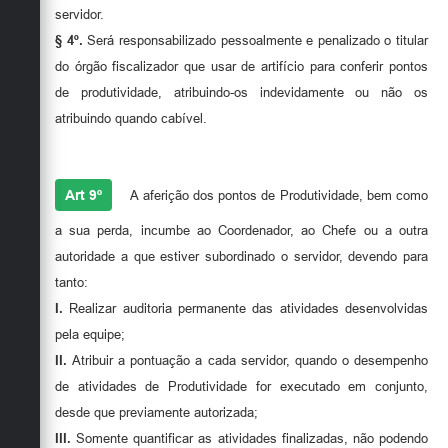
servidor.
§ 4º.
Será responsabilizado pessoalmente e penalizado o titular
do órgão fiscalizador que usar de artifício para conferir pontos
de produtividade, atribuindo-os indevidamente ou não os
atribuindo quando cabível.
Art 9º
A aferição dos pontos de Produtividade, bem como
a sua perda, incumbe ao Coordenador, ao Chefe ou a outra
autoridade a que estiver subordinado o servidor, devendo para
tanto:
I.
Realizar auditoria permanente das atividades desenvolvidas
pela equipe;
II.
Atribuir a pontuação a cada servidor, quando o desempenho
de atividades de Produtividade for executado em conjunto,
desde que previamente autorizada;
III.
Somente quantificar as atividades finalizadas, não podendo