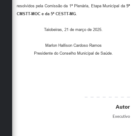
resolvidos pela Comissão da 1ª Plenária, Etapa Municipal da
5ª
CMSTT-MOC e da 5ª CESTT-MG
.
Taiobeiras, 21 de março de 2025.
Marlon Hallison Cardoso Ramos
Presidente do Conselho Municipal de Saúde.
Autor
Executivo