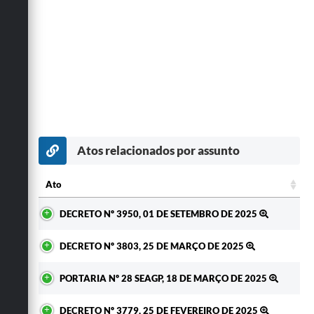
Atos relacionados por assunto
Ato
Ato
DECRETO Nº 3950, 01 DE SETEMBRO DE 2025
DECRETO Nº 3803, 25 DE MARÇO DE 2025
PORTARIA Nº 28 SEAGP, 18 DE MARÇO DE 2025
DECRETO Nº 3779, 25 DE FEVEREIRO DE 2025