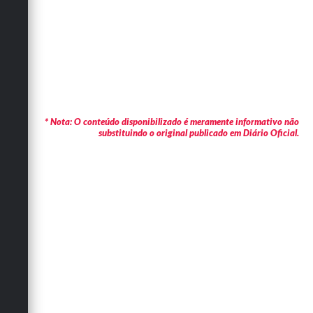
* Nota: O conteúdo disponibilizado é meramente informativo não
substituindo o original publicado em Diário Oficial.