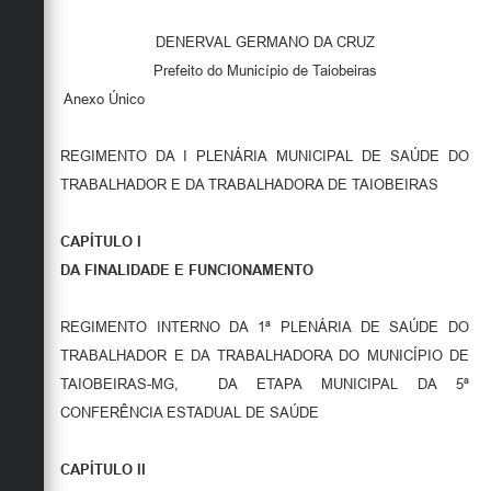
DENERVAL GERMANO DA CRUZ
Prefeito do Município de Taiobeiras
Anexo Único
REGIMENTO DA I PLENÁRIA MUNICIPAL DE SAÚDE DO
TRABALHADOR E DA TRABALHADORA DE TAIOBEIRAS
CAPÍTULO I
DA FINALIDADE E FUNCIONAMENTO
REGIMENTO INTERNO DA 1ª PLENÁRIA DE SAÚDE DO
TRABALHADOR E DA TRABALHADORA DO MUNICÍPIO DE
TAIOBEIRAS-MG, DA ETAPA MUNICIPAL DA 5ª
CONFERÊNCIA ESTADUAL DE SAÚDE
CAPÍTULO
II