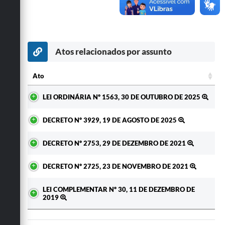
Secretarias
Atos relacionados por assunto
Ato
Ato
LEI ORDINÁRIA Nº 1563, 30 DE OUTUBRO DE 2025
DECRETO Nº 3929, 19 DE AGOSTO DE 2025
DECRETO Nº 2753, 29 DE DEZEMBRO DE 2021
DECRETO Nº 2725, 23 DE NOVEMBRO DE 2021
LEI COMPLEMENTAR Nº 30, 11 DE DEZEMBRO DE
2019