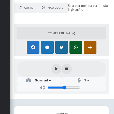
Seja o primeiro a curtir esta
GOSTEI
NÃO GOSTEI
legislação.
COMPARTILHAR