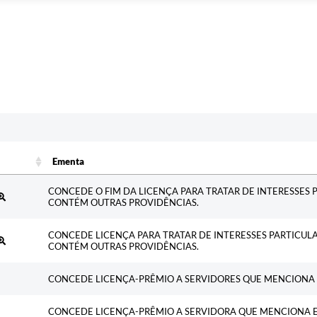
Ementa
Ementa
CONCEDE O FIM DA LICENÇA PARA TRATAR DE INTERESSES P
CONTÉM OUTRAS PROVIDÊNCIAS.
CONCEDE LICENÇA PARA TRATAR DE INTERESSES PARTICUL
CONTÉM OUTRAS PROVIDÊNCIAS.
CONCEDE LICENÇA-PRÊMIO A SERVIDORES QUE MENCIONA 
CONCEDE LICENÇA-PRÊMIO A SERVIDORA QUE MENCIONA 