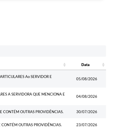
Data
Data
ARTICULARES Ao SERVIDOR E
05/08/2026
ARES A SERVIDORA QUE MENCIONA E
04/08/2026
E CONTÉM OUTRAS PROVIDÊNCIAS.
30/07/2026
E CONTÉM OUTRAS PROVIDÊNCIAS.
23/07/2026