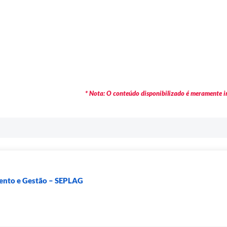
* Nota: O conteúdo disponibilizado é meramente in
mento e Gestão – SEPLAG