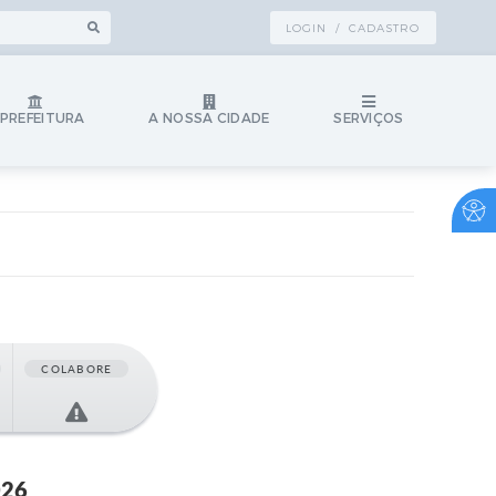
LOGIN / CADASTRO
 PREFEITURA
A NOSSA CIDADE
SERVIÇOS
COLABORE
026