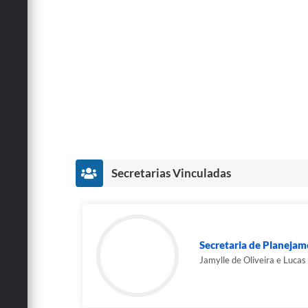
Secretarias Vinculadas
Secretaria de Planeja
Jamylle de Oliveira e Lucas