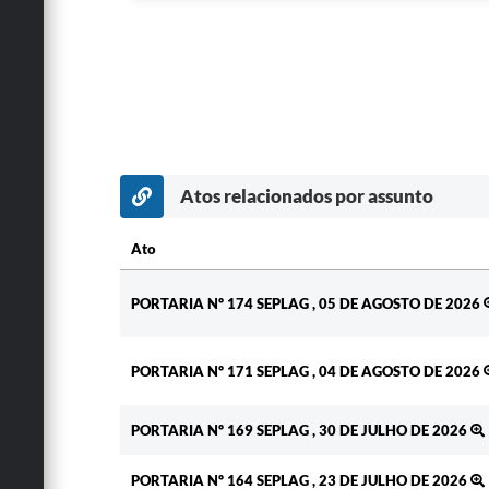
Atos relacionados por assunto
Ato
Ato
PORTARIA Nº 174 SEPLAG , 05 DE AGOSTO DE 2026
PORTARIA Nº 171 SEPLAG , 04 DE AGOSTO DE 2026
PORTARIA Nº 169 SEPLAG , 30 DE JULHO DE 2026
PORTARIA Nº 164 SEPLAG , 23 DE JULHO DE 2026