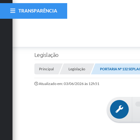
TRANSPARÊNCIA
Legislação
Principal
Legislação
PORTARIA Nº 132 SEPLAG
Atualizado em: 03/06/2026 às 12h51