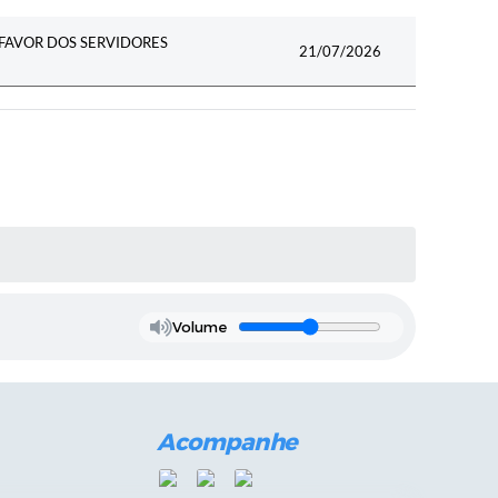
FAVOR DOS SERVIDORES
21/07/2026
Volume
Acompanhe