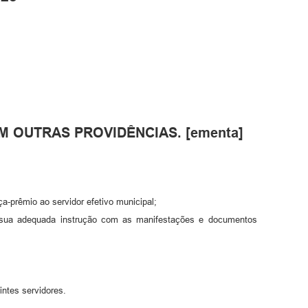
 OUTRAS PROVIDÊNCIAS. [ementa]
a-prêmio ao servidor efetivo municipal;
 sua adequada instrução com as manifestações e documentos
intes servidores.