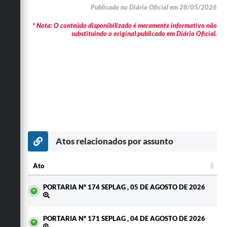
Publicado no Diário Oficial em 28/05/2026
* Nota: O conteúdo disponibilizado é meramente informativo não
substituindo o original publicado em Diário Oficial.
Atos relacionados por assunto
Ato
Ato
PORTARIA Nº 174 SEPLAG , 05 DE AGOSTO DE 2026
PORTARIA Nº 171 SEPLAG , 04 DE AGOSTO DE 2026