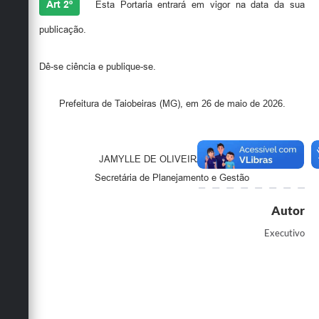
Art 2º
Esta Portaria entrará em vigor na data da sua
publicação.
Dê-se ciência e publique-se.
Prefeitura de Taiobeiras (MG), em 26 de maio de 2026.
JAMYLLE DE OLIVEIRA E LUCAS
Secretária de Planejamento e Gestão
Autor
Executivo