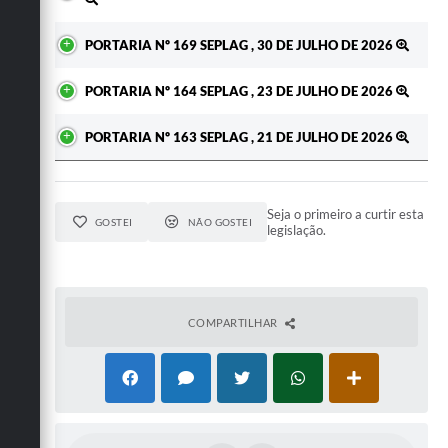
PORTARIA Nº 169 SEPLAG , 30 DE JULHO DE 2026
PORTARIA Nº 164 SEPLAG , 23 DE JULHO DE 2026
PORTARIA Nº 163 SEPLAG , 21 DE JULHO DE 2026
Seja o primeiro a curtir esta
GOSTEI
NÃO GOSTEI
legislação.
COMPARTILHAR