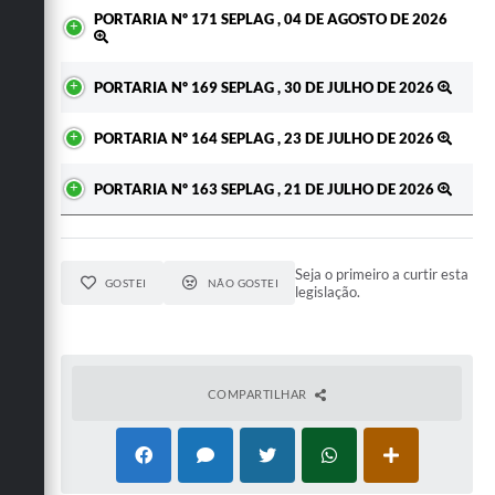
PORTARIA Nº 171 SEPLAG , 04 DE AGOSTO DE 2026
PORTARIA Nº 169 SEPLAG , 30 DE JULHO DE 2026
PORTARIA Nº 164 SEPLAG , 23 DE JULHO DE 2026
PORTARIA Nº 163 SEPLAG , 21 DE JULHO DE 2026
Seja o primeiro a curtir esta
GOSTEI
NÃO GOSTEI
legislação.
COMPARTILHAR