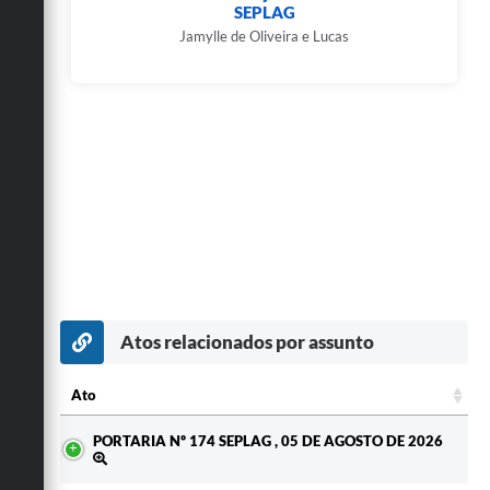
SEPLAG
Jamylle de Oliveira e Lucas
Atos relacionados por assunto
Ato
Ato
PORTARIA Nº 174 SEPLAG , 05 DE AGOSTO DE 2026