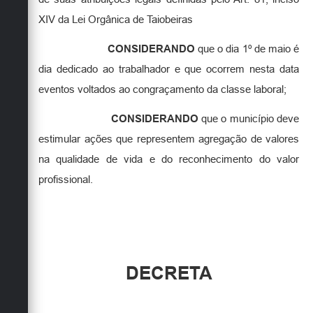
XIV da Lei Orgânica de Taiobeiras
CONSIDERANDO
que o dia 1º de maio é
dia dedicado ao trabalhador e que ocorrem nesta data
eventos voltados ao congraçamento da classe laboral;
CONSIDERANDO
que o município deve
estimular ações que representem agregação de valores
na qualidade de vida e do reconhecimento do valor
profissional.
DECRETA