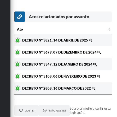
Atos relacionados por assunto
Ato
Ato
DECRETO Nº 3821, 14 DE ABRIL DE 2025
DECRETO Nº 3679, 09 DE DEZEMBRO DE 2024
DECRETO Nº 3347, 12 DE JANEIRO DE 2024
DECRETO Nº 3108, 06 DE FEVEREIRO DE 2023
DECRETO Nº 2808, 16 DE MARÇO DE 2022
Seja o primeiro a curtir esta
GOSTEI
NÃO GOSTEI
legislação.