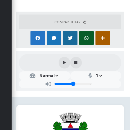
COMPARTILHAR