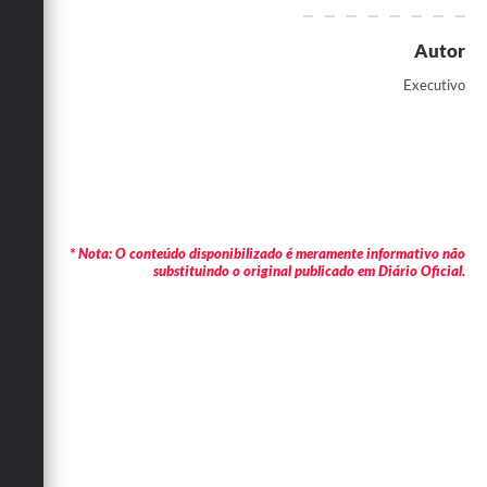
Autor
Executivo
* Nota: O conteúdo disponibilizado é meramente informativo não
substituindo o original publicado em Diário Oficial.