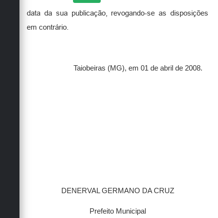
data da sua publicação, revogando-se as disposições
em contrário.
Taiobeiras (MG), em 01 de abril de 2008.
DENERVAL GERMANO DA CRUZ
Prefeito Municipal