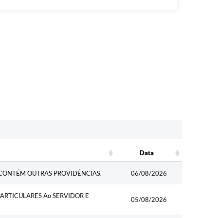
Data
Data
CONTÉM OUTRAS PROVIDÊNCIAS.
06/08/2026
ARTICULARES Ao SERVIDOR E
05/08/2026