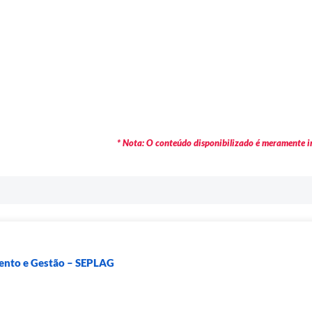
* Nota: O conteúdo disponibilizado é meramente in
mento e Gestão – SEPLAG