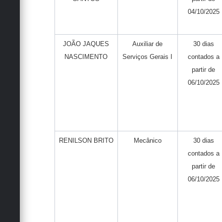
04/10/2025
JOÃO JAQUES
Auxiliar de
30 dias
NASCIMENTO
Serviços Gerais I
contados a
partir de
06/10/2025
RENILSON BRITO
Mecânico
30 dias
contados a
partir de
06/10/2025