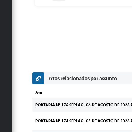
Atos relacionados por assunto
Ato
Ato
PORTARIA Nº 176 SEPLAG , 06 DE AGOSTO DE 2026
PORTARIA Nº 174 SEPLAG , 05 DE AGOSTO DE 2026