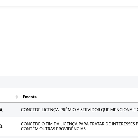
Ementa
Ementa
CONCEDE LICENÇA-PRÊMIO A SERVIDOR QUE MENCIONA E 
CONCEDE O FIM DA LICENÇA PARA TRATAR DE INTERESSES P
CONTÉM OUTRAS PROVIDÊNCIAS.