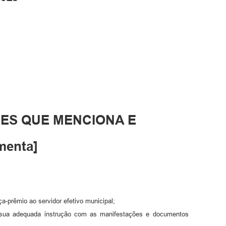
RES QUE MENCIONA E
enta]
a-prêmio ao servidor efetivo municipal;
 sua adequada instrução com as manifestações e documentos