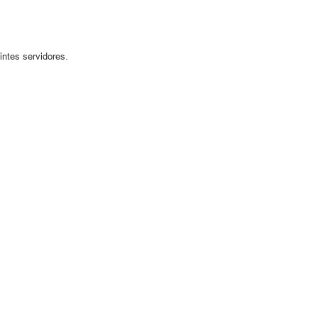
intes servidores.