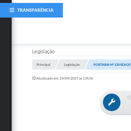
TRANSPARÊNCIA
Legislação
Principal
Legislação
PORTARIA Nº 130 SEAGP,
Atualizado em: 29/09/2025 às 13h58