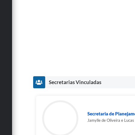
Secretarias Vinculadas
Secretaria de Planeja
Jamylle de Oliveira e Lucas