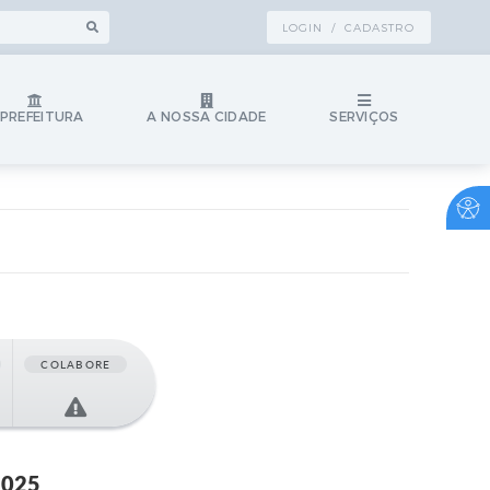
LOGIN / CADASTRO
 PREFEITURA
A NOSSA CIDADE
SERVIÇOS
COLABORE
2025