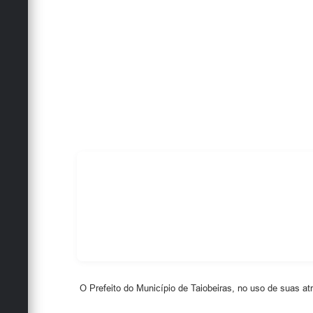
O Prefeito do Município de Taiobeiras, no uso de suas atri