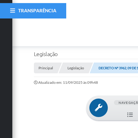
TRANSPARÊNCIA
Legislação
Principal
Legislação
DECRETO Nº 3962, 09 DE
Atualizado em: 11/09/2025 às 09h48
NAVEGAÇ