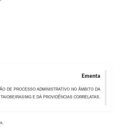
Ementa
ÇÃO DE PROCESSO ADMINISTRATIVO NO ÂMBITO DA
 TAIOBEIRAS/MG E DÁ PROVIDÊNCIAS CORRELATAS.
s,