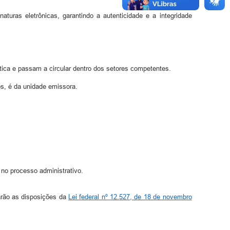
uras eletrônicas, garantindo a autenticidade e a integridade
ca e passam a circular dentro dos setores competentes.
s, é da unidade emissora.
 no processo administrativo.
arão as disposições da
Lei federal nº 12.527, de 18 de novembro