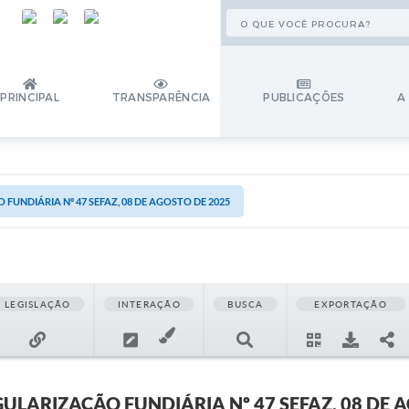
PRINCIPAL
TRANSPARÊNCIA
PUBLICAÇÕES
A
 FUNDIÁRIA Nº 47 SEFAZ, 08 DE AGOSTO DE 2025
LEGISLAÇÃO
INTERAÇÃO
BUSCA
EXPORTAÇÃO
GULARIZAÇÃO FUNDIÁRIA Nº 47 SEFAZ, 08 DE 