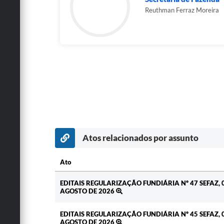
Reuthman Ferraz Moreira
Atos relacionados por assunto
Ato
Ato
EDITAIS REGULARIZAÇÃO FUNDIÁRIA Nº 47 SEFAZ, 
AGOSTO DE 2026
EDITAIS REGULARIZAÇÃO FUNDIÁRIA Nº 45 SEFAZ, 
AGOSTO DE 2026