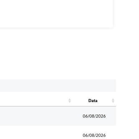
Data
Data
06/08/2026
06/08/2026