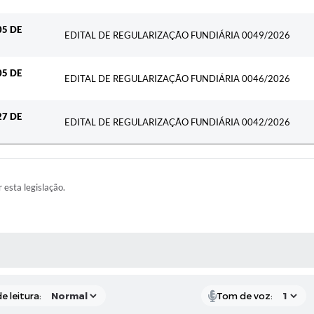
05 DE
EDITAL DE REGULARIZAÇÃO FUNDIÁRIA 0049/2026
05 DE
EDITAL DE REGULARIZAÇÃO FUNDIÁRIA 0046/2026
27 DE
EDITAL DE REGULARIZAÇÃO FUNDIÁRIA 0042/2026
r esta legislação.
RAS MÍDIAS
e leitura:
Tom de voz: