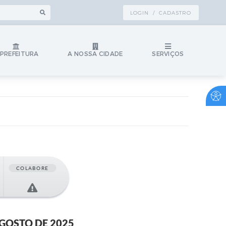
LOGIN / CADASTRO
 PREFEITURA
A NOSSA CIDADE
SERVIÇOS
COLABORE
AGOSTO DE 2025