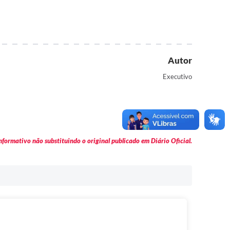
Autor
Executivo
formativo não substituindo o original publicado em Diário Oficial.