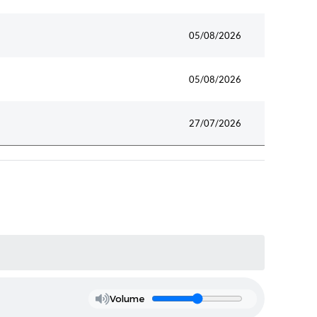
05/08/2026
05/08/2026
27/07/2026
Volume