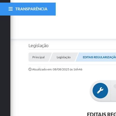
TRANSPARÊNCIA
Legislação
Principal
Legislação
EDITAIS REGULARIZAÇÃO
Atualizado em: 08/08/2025 às 16h46
EDITAIS RE