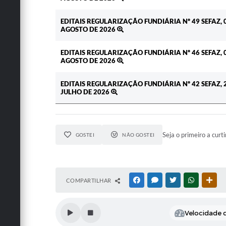
EDITAIS REGULARIZAÇÃO FUNDIÁRIA Nº 49 SEFAZ, 
AGOSTO DE 2026
EDITAIS REGULARIZAÇÃO FUNDIÁRIA Nº 46 SEFAZ, 
AGOSTO DE 2026
EDITAIS REGULARIZAÇÃO FUNDIÁRIA Nº 42 SEFAZ, 
JULHO DE 2026
Seja o primeiro a curti
GOSTEI
NÃO GOSTEI
COMPARTILHAR
FACEBOOK
MESSENGER
TWITTER
WHATSAPP
OUT
Velocidade d