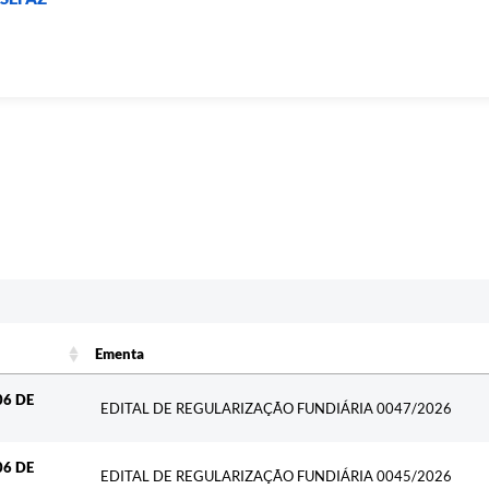
Ementa
Ementa
06 DE
EDITAL DE REGULARIZAÇÃO FUNDIÁRIA 0047/2026
06 DE
EDITAL DE REGULARIZAÇÃO FUNDIÁRIA 0045/2026