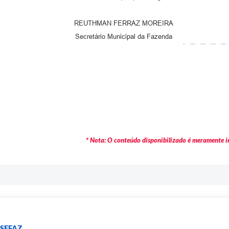
REUTHMAN FERRAZ MOREIRA
Secretário Municipal da Fazenda
* Nota: O conteúdo disponibilizado é meramente in
 SEFAZ