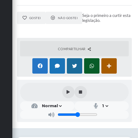
Seja o primeiro a curtir esta
GOSTEI
NÃO GOSTEI
legislação.
COMPARTILHAR