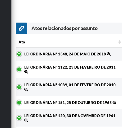
Atos relacionados por assunto
Ato
Ato
LEI ORDINÁRIA Nº 1348, 24 DE MAIO DE 2018
LEI ORDINÁRIA Nº 1122, 23 DE FEVEREIRO DE 2011
LEI ORDINÁRIA Nº 1089, 01 DE FEVEREIRO DE 2010
LEI ORDINÁRIA Nº 151, 25 DE OUTUBRO DE 1963
LEI ORDINÁRIA Nº 120, 30 DE NOVEMBRO DE 1961