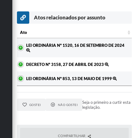
Secretarias
Atos relacionados por assunto
Ato
Ato
LEI ORDINÁRIA Nº 1520, 16 DE SETEMBRO DE 2024
DECRETO Nº 3158, 27 DE ABRIL DE 2023
LEI ORDINÁRIA Nº 853, 13 DE MAIO DE 1999
Seja o primeiro a curtir esta
GOSTEI
NÃO GOSTEI
legislação.
COMPARTILHAR