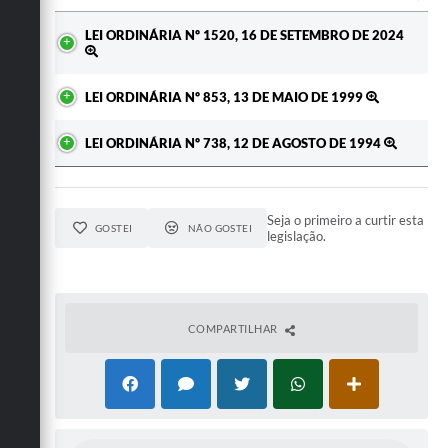
Ato
LEI ORDINÁRIA Nº 1520, 16 DE SETEMBRO DE 2024
LEI ORDINÁRIA Nº 853, 13 DE MAIO DE 1999
LEI ORDINÁRIA Nº 738, 12 DE AGOSTO DE 1994
Seja o primeiro a curtir esta
GOSTEI
NÃO GOSTEI
legislação.
COMPARTILHAR