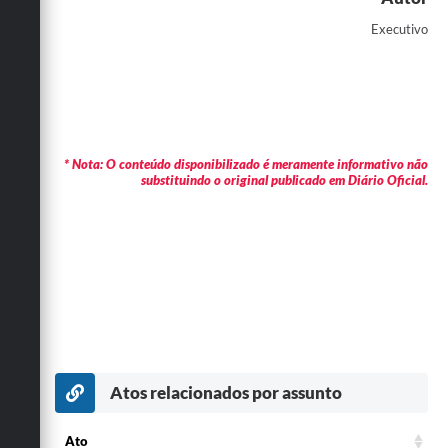
Executivo
* Nota: O conteúdo disponibilizado é meramente informativo não
substituindo o original publicado em Diário Oficial.
Atos relacionados por assunto
Ato