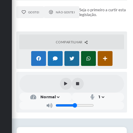
Seja o primeiro a curtir esta
GOSTEI
NÃO GOSTEI
legislação.
COMPARTILHAR