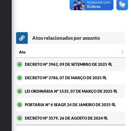
Secretarias
Atos relacionados por assunto
Ato
Ato
DECRETO Nº 3962, 09 DE SETEMBRO DE 2025
DECRETO Nº 3786, 07 DE MARÇO DE 2025
LEI ORDINÁRIA Nº 1535, 07 DE MARÇO DE 2025
PORTARIA Nº 6 SEAGP, 24 DE JANEIRO DE 2025
DECRETO Nº 3579, 26 DE AGOSTO DE 2024