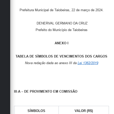
Prefeitura Municipal de Taiobeiras, 22 de março de 2024.
DENERVAL GERMANO DA CRUZ
Prefeito do Município de Taiobeiras
ANEXO I
TABELA DE SÍMBOLOS DE VENCIMENTOS DOS CARGOS
Nova redação dada ao anexo III da
Lei 1362/2019
III-A – DE PROVIMENTO EM COMISSÃO
SÍMBOLOS
VALOR (R$)