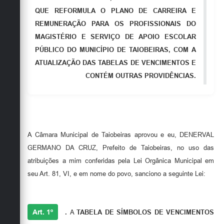
Secretarias
QUE REFORMULA O PLANO DE CARREIRA E
REMUNERAÇÃO PARA OS PROFISSIONAIS DO
MAGISTÉRIO E SERVIÇO DE APOIO ESCOLAR
PÚBLICO DO MUNICÍPIO DE TAIOBEIRAS, COM A
ATUALIZAÇÃO DAS TABELAS DE VENCIMENTOS E
CONTÉM OUTRAS PROVIDÊNCIAS.
A Câmara Municipal de Taiobeiras aprovou e eu, DENERVAL
GERMANO DA CRUZ, Prefeito de Taiobeiras, no uso das
atribuições a mim conferidas pela Lei Orgânica Municipal em
seu Art. 81, VI, e em nome do povo, sanciono a seguinte Lei:
Art. 1º
.
A
TABELA DE
SÍMBOLOS DE VENCIMENTOS