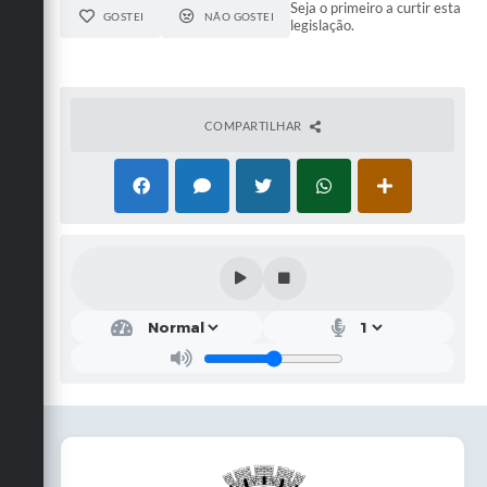
Seja o primeiro a curtir esta
GOSTEI
NÃO GOSTEI
legislação.
COMPARTILHAR