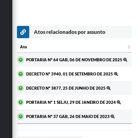
Atos relacionados por assunto
Ato
Ato
PORTARIA Nº 64 GAB, 06 DE NOVEMBRO DE 2025
DECRETO Nº 3940, 01 DE SETEMBRO DE 2025
DECRETO Nº 3877, 25 DE JUNHO DE 2025
PORTARIA Nº 1 SELJU, 29 DE JANEIRO DE 2024
PORTARIA Nº 37 GAB, 26 DE MAIO DE 2023