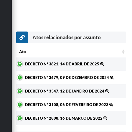
Atos relacionados por assunto
Ato
Ato
DECRETO Nº 3821, 14 DE ABRIL DE 2025
DECRETO Nº 3679, 09 DE DEZEMBRO DE 2024
DECRETO Nº 3347, 12 DE JANEIRO DE 2024
DECRETO Nº 3108, 06 DE FEVEREIRO DE 2023
DECRETO Nº 2808, 16 DE MARÇO DE 2022