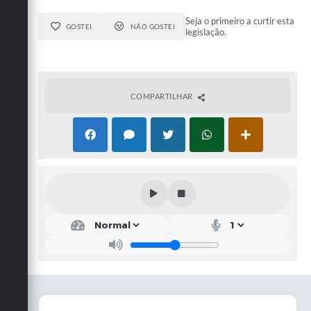
Seja o primeiro a curtir esta
GOSTEI
NÃO GOSTEI
legislação.
COMPARTILHAR