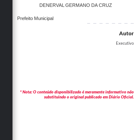
DENERVAL GERMANO DA CRUZ
Prefeito Municipal
Autor
Executivo
* Nota: O conteúdo disponibilizado é meramente informativo não
substituindo o original publicado em Diário Oficial.