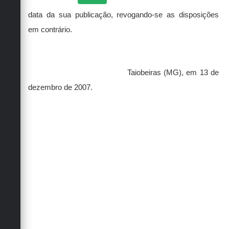
data da sua publicação, revogando-se as disposições
em contrário.
Taiobeiras (MG), em 13 de
dezembro de 2007.