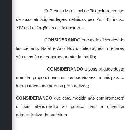
O Prefeito Municipal de Taiobeiras
, no uso
de suas atribuições legais
definidas pelo Art. 81, inciso
XIV da Lei Orgânica de Taiobeiras
e,
CONSIDERANDO
que as festividades de
fim de ano, Natal e Ano Novo, celebrações milenares
são ocasião de congraçamento da família;
CONSIDERANDO
a possibilidade desta
medida proporcionar um os servidores municipais o
tempo adequado para os preparativos;
CONSIDERANDO
que esta medida não comprometerá
o bom atendimento ao público nem a dinâmica
administrativa da prefeitura