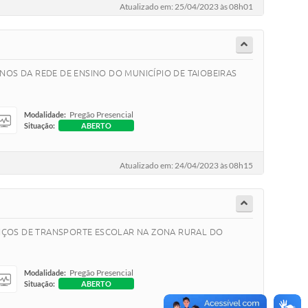
Atualizado em: 25/04/2023 às 08h01
NOS DA REDE DE ENSINO DO MUNICÍPIO DE TAIOBEIRAS
Pregão Presencial
Modalidade:
Situação:
ABERTO
Atualizado em: 24/04/2023 às 08h15
RVIÇOS DE TRANSPORTE ESCOLAR NA ZONA RURAL DO
Pregão Presencial
Modalidade:
Situação:
ABERTO