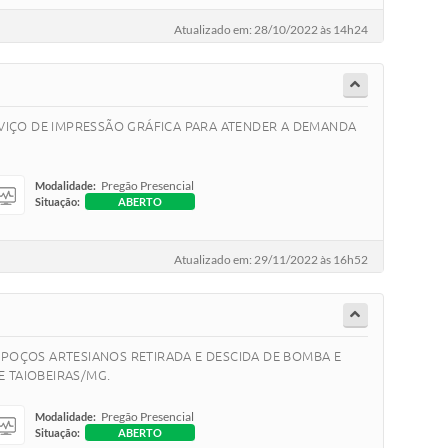
Atualizado em: 28/10/2022 às 14h24
VIÇO DE IMPRESSÃO GRÁFICA PARA ATENDER A DEMANDA
Pregão Presencial
Modalidade:
Situação:
ABERTO
Atualizado em: 29/11/2022 às 16h52
 POÇOS ARTESIANOS RETIRADA E DESCIDA DE BOMBA E
E TAIOBEIRAS/MG.
Pregão Presencial
Modalidade:
Situação:
ABERTO