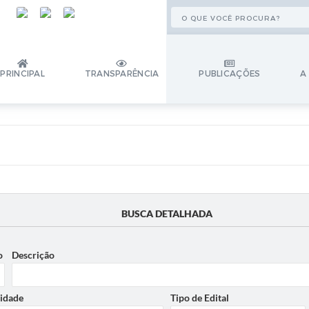
PRINCIPAL
TRANSPARÊNCIA
PUBLICAÇÕES
A
BUSCA DETALHADA
o
Descrição
idade
Tipo de Edital