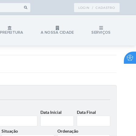
LOGIN / CADASTRO
 PREFEITURA
A NOSSA CIDADE
SERVIÇOS
Data Inicial
Data Final
Situação
Ordenação