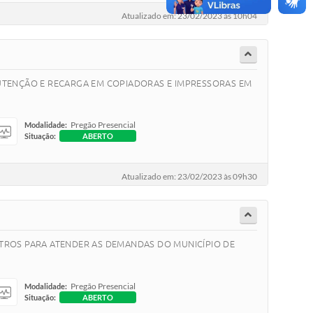
Atualizado em: 23/02/2023 às 10h04
NUTENÇÃO E RECARGA EM COPIADORAS E IMPRESSORAS EM
Pregão Presencial
Modalidade:
Situação:
ABERTO
Atualizado em: 23/02/2023 às 09h30
TROS PARA ATENDER AS DEMANDAS DO MUNICÍPIO DE
Pregão Presencial
Modalidade:
Situação:
ABERTO