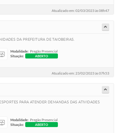
Atualizado em: 02/03/2023 às 08h47
IDADES DA PREFEITURA DE TAIOBEIRAS.
Pregão Presencial
Modalidade:
Situação:
ABERTO
Atualizado em: 23/02/2023 às 07h53
ESPORTES PARA ATENDER DEMANDAS DAS ATIVIDADES
Pregão Presencial
Modalidade:
Situação:
ABERTO