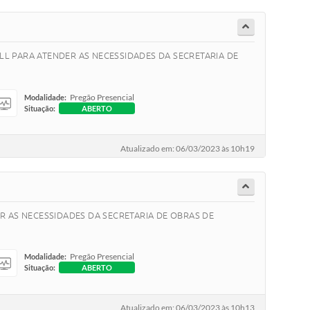
L PARA ATENDER AS NECESSIDADES DA SECRETARIA DE
Pregão Presencial
Modalidade:
Situação:
ABERTO
Atualizado em: 06/03/2023 às 10h19
R AS NECESSIDADES DA SECRETARIA DE OBRAS DE
Pregão Presencial
Modalidade:
Situação:
ABERTO
Atualizado em: 06/03/2023 às 10h13