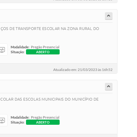
RVIÇOS DE TRANSPORTE ESCOLAR NA ZONA RURAL DO
Pregão Presencial
Modalidade:
Situação:
ABERTO
Atualizado em: 21/03/2023 às 16h52
COLAR DAS ESCOLAS MUNICIPAIS DO MUNICÍPIO DE
Pregão Presencial
Modalidade:
Situação:
ABERTO