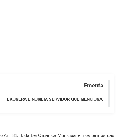
Ementa
EXONERA E NOMEIA SERVIDOR QUE MENCIONA.
o Art. 81, II, da Lei Orgânica Municipal
e, nos termos das