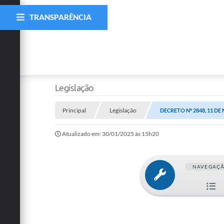
TRANSPARÊNCIA
Legislação
Principal
Legislação
DECRETO Nº 2848, 11 DE
Atualizado em: 30/01/2025 às 15h20
NAVEGAÇ