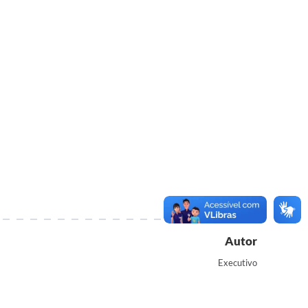
Autor
Executivo