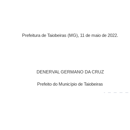
Prefeitura de Taiobeiras (MG), 11 de maio de 2022.
DENERVAL GERMANO DA CRUZ
Prefeito do Município de Taiobeiras