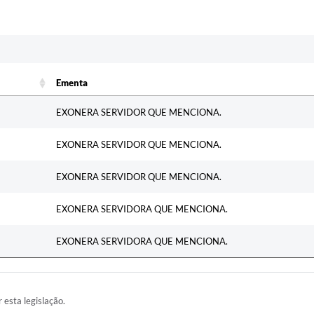
Ementa
Ementa
EXONERA SERVIDOR QUE MENCIONA.
EXONERA SERVIDOR QUE MENCIONA.
EXONERA SERVIDOR QUE MENCIONA.
EXONERA SERVIDORA QUE MENCIONA.
EXONERA SERVIDORA QUE MENCIONA.
r esta legislação.