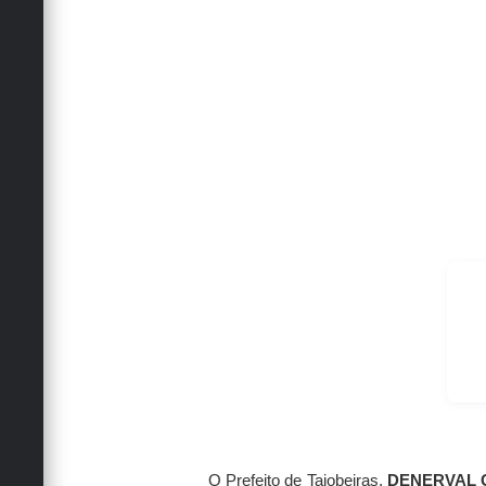
O Prefeito de Taiobeiras,
DENERVAL 