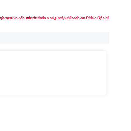
formativo não substituindo o original publicado em Diário Oficial.