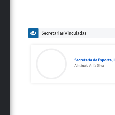
Secretarias Vinculadas
Secretaria de Esporte, 
Almáquio Arifa Silva