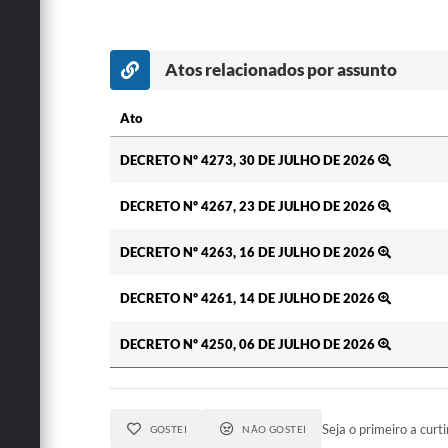
Atos relacionados por assunto
Ato
Ato
DECRETO Nº 4273, 30 DE JULHO DE 2026
DECRETO Nº 4267, 23 DE JULHO DE 2026
DECRETO Nº 4263, 16 DE JULHO DE 2026
DECRETO Nº 4261, 14 DE JULHO DE 2026
DECRETO Nº 4250, 06 DE JULHO DE 2026
Seja o primeiro a curti
GOSTEI
NÃO GOSTEI