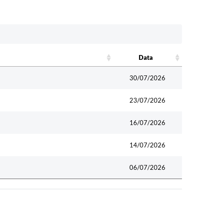
Data
Data
30/07/2026
23/07/2026
16/07/2026
14/07/2026
06/07/2026