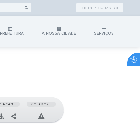
LOGIN / CADASTRO
 PREFEITURA
A NOSSA CIDADE
SERVIÇOS
RTAÇÃO
COLABORE