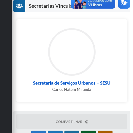
Secretarias
Secretarias Vinculadas
Secretaria de Serviços Urbanos – SESU
Carlos Hatem Miranda
COMPARTILHAR