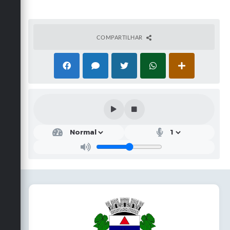
COMPARTILHAR