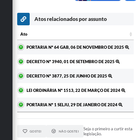
Secretarias
Atos relacionados por assunto
Ato
Ato
PORTARIA Nº 64 GAB, 06 DE NOVEMBRO DE 2025
DECRETO Nº 3940, 01 DE SETEMBRO DE 2025
DECRETO Nº 3877, 25 DE JUNHO DE 2025
LEI ORDINÁRIA Nº 1513, 22 DE MARÇO DE 2024
PORTARIA Nº 1 SELJU, 29 DE JANEIRO DE 2024
Seja o primeiro a curtir esta
GOSTEI
NÃO GOSTEI
legislação.