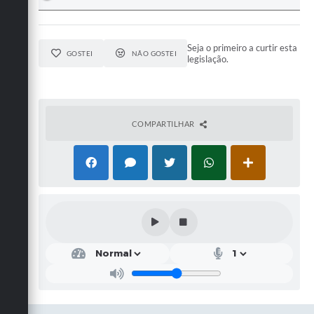
Seja o primeiro a curtir esta
GOSTEI
NÃO GOSTEI
legislação.
COMPARTILHAR