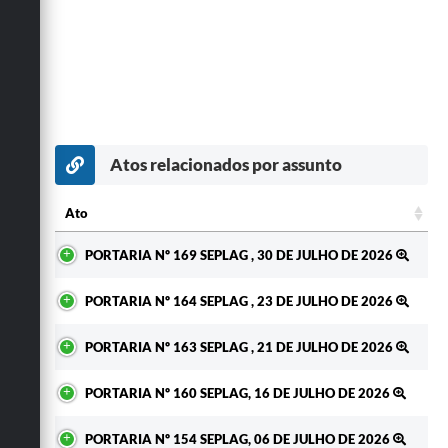
Atos relacionados por assunto
Ato
Ato
PORTARIA Nº 169 SEPLAG , 30 DE JULHO DE 2026
PORTARIA Nº 164 SEPLAG , 23 DE JULHO DE 2026
PORTARIA Nº 163 SEPLAG , 21 DE JULHO DE 2026
PORTARIA Nº 160 SEPLAG, 16 DE JULHO DE 2026
PORTARIA Nº 154 SEPLAG, 06 DE JULHO DE 2026