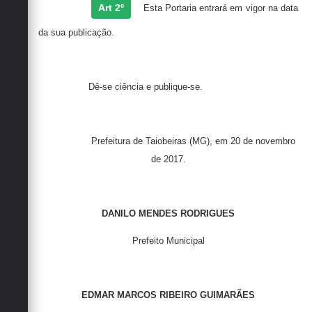
Art 2º
Esta Portaria entrará em vigor na data
da sua publicação.
Dê-se ciência e publique-se.
Prefeitura de Taiobeiras (MG), em 20 de novembro
de 2017.
DANILO MENDES RODRIGUES
Prefeito Municipal
EDMAR MARCOS RIBEIRO GUIMARÃES