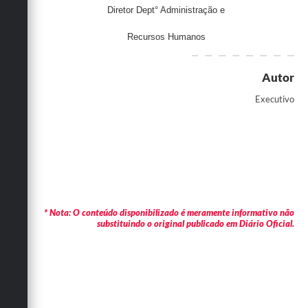
Diretor Dept° Administração e
Recursos Humanos
Autor
Executivo
* Nota: O conteúdo disponibilizado é meramente informativo não
substituindo o original publicado em Diário Oficial.