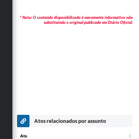
* Nota: O conteúdo disponibilizado é meramente informativo não
substituindo o original publicado em Diário Oficial.
Atos relacionados por assunto
Ato