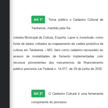
Art 1º
Torna público o Cadastro Cultural de
Taiobeiras, mantido pela Se-
cretaria Municipal de Cultura, Esporte, Lazer e Juventude, como
fonte de dados voltados ao mapeamento da cadeia produtiva da
cultura em Taiobeiras – MG, bem como cadastro necessário ao
acesso às modalidades de fomento implementadas com
recursos provenientes dos mecanismos de financiamento
público previstos Lei Federal n. 14.017, de 29 de junho de 2020.
Art 2º
O Cadastro Cultural é uma ferramenta
componente do processo