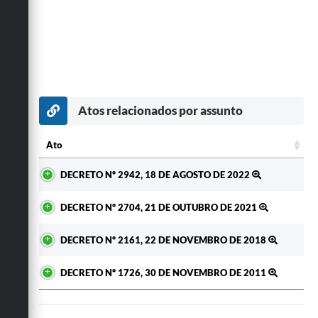
Atos relacionados por assunto
Ato
Ato
DECRETO Nº 2942, 18 DE AGOSTO DE 2022
DECRETO Nº 2704, 21 DE OUTUBRO DE 2021
DECRETO Nº 2161, 22 DE NOVEMBRO DE 2018
DECRETO Nº 1726, 30 DE NOVEMBRO DE 2011