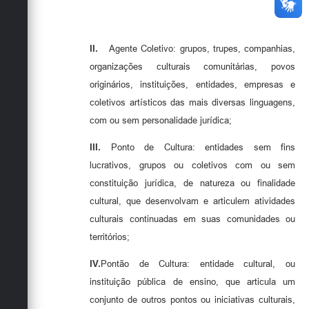
II.
Agente Coletivo: grupos, trupes, companhias,
organizações culturais comunitárias, povos
originários, instituições, entidades, empresas e
coletivos artísticos das mais diversas linguagens,
com ou sem personalidade jurídica;
III.
Ponto de Cultura: entidades sem fins
lucrativos, grupos ou coletivos com ou sem
constituição jurídica, de natureza ou finalidade
cultural, que desenvolvam e articulem atividades
culturais continuadas em suas comunidades ou
territórios;
IV.
Pontão de Cultura: entidade cultural, ou
instituição pública de ensino, que articula um
conjunto de outros pontos ou iniciativas culturais,