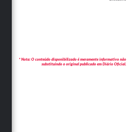
* Nota: O conteúdo disponibilizado é meramente informativo não
substituindo o original publicado em Diário Oficial.