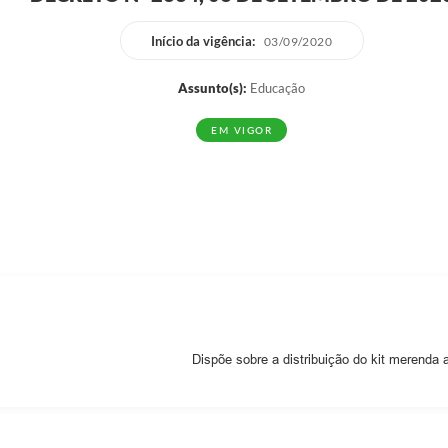
Início da vigência:
03/09/2020
Assunto(s):
Educação
EM VIGOR
Dispõe sobre a distribuição do kit merenda