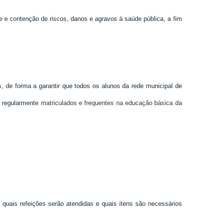
 e contenção de riscos, danos e agravos à saúde pública, a fim
, de forma a garantir que todos os alunos da rede municipal de
s regularmente
matriculados e frequentes na educação básica da
quais refeições serão atendidas e quais itens são necessários