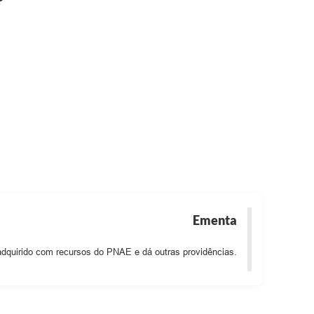
Ementa
 adquirido com recursos do PNAE e dá outras providências.