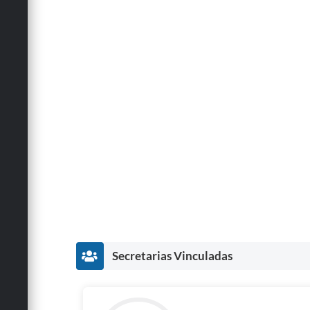
Secretarias Vinculadas