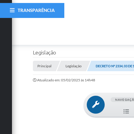
TRANSPARÊNCIA
Legislação
Principal
Legislação
DECRETO Nº 2334, 03 DE
Atualizado em: 05/02/2025 às 14h48
NAVEGAÇ