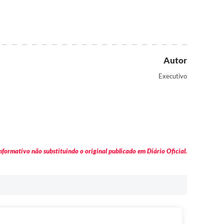
Autor
Executivo
formativo não substituindo o original publicado em Diário Oficial.