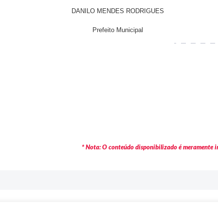
DANILO MENDES RODRIGUES
Prefeito Municipal
* Nota: O conteúdo disponibilizado é meramente in