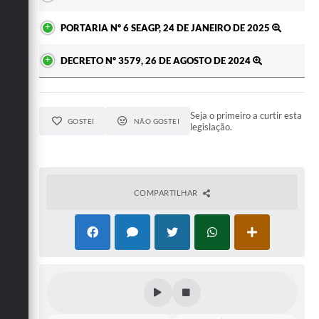
PORTARIA Nº 6 SEAGP, 24 DE JANEIRO DE 2025
DECRETO Nº 3579, 26 DE AGOSTO DE 2024
Seja o primeiro a curtir esta
GOSTEI
NÃO GOSTEI
legislação.
COMPARTILHAR