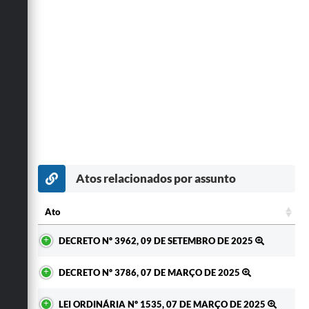
Atos relacionados por assunto
Ato
Ato
DECRETO Nº 3962, 09 DE SETEMBRO DE 2025
DECRETO Nº 3786, 07 DE MARÇO DE 2025
LEI ORDINÁRIA Nº 1535, 07 DE MARÇO DE 2025