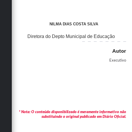
NILMA DIAS COSTA SILVA
Diretora do Depto Municipal de Educação
Autor
Executivo
* Nota: O conteúdo disponibilizado é meramente informativo não
substituindo o original publicado em Diário Oficial.