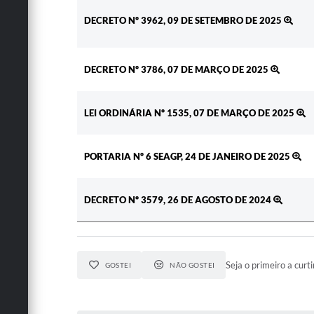
DECRETO Nº 3962, 09 DE SETEMBRO DE 2025
DECRETO Nº 3786, 07 DE MARÇO DE 2025
LEI ORDINÁRIA Nº 1535, 07 DE MARÇO DE 2025
PORTARIA Nº 6 SEAGP, 24 DE JANEIRO DE 2025
DECRETO Nº 3579, 26 DE AGOSTO DE 2024
Seja o primeiro a curti
GOSTEI
NÃO GOSTEI