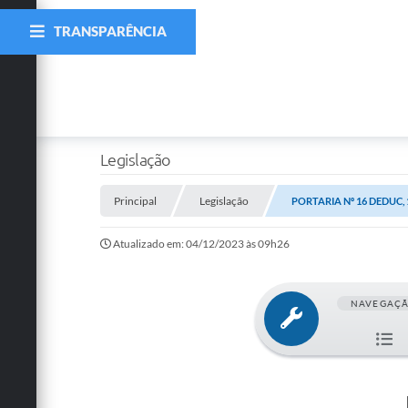
TRANSPARÊNCIA
Legislação
Principal
Legislação
PORTARIA Nº 16 DEDUC,
Atualizado em: 04/12/2023 às 09h26
NAVEGAÇ