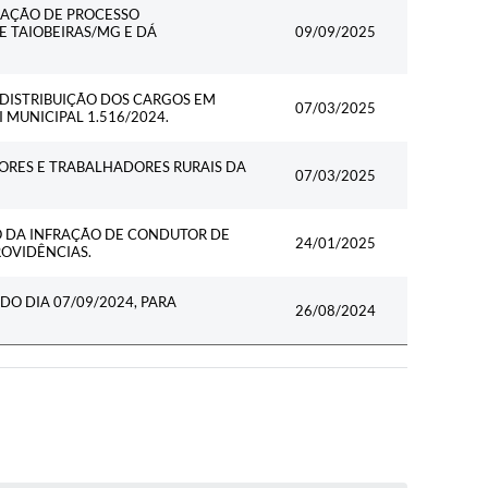
ZAÇÃO DE PROCESSO
E TAIOBEIRAS/MG E DÁ
09/09/2025
DISTRIBUIÇÃO DOS CARGOS EM
07/03/2025
 MUNICIPAL 1.516/2024.
ORES E TRABALHADORES RURAIS DA
07/03/2025
 DA INFRAÇÃO DE CONDUTOR DE
24/01/2025
ROVIDÊNCIAS.
DO DIA 07/09/2024, PARA
26/08/2024