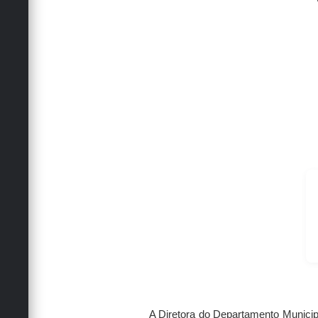
A
Diretora do Departamento Munici