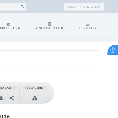
LOGIN / CADASTRO
 PREFEITURA
A NOSSA CIDADE
SERVIÇOS
RTAÇÃO
COLABORE
2016