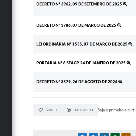
DECRETO Nº 3962, 09 DE SETEMBRO DE 2025
DECRETO Nº 3786, 07 DE MARÇO DE 2025
LEI ORDINÁRIA Nº 1535, 07 DE MARÇO DE 2025
PORTARIA Nº 6 SEAGP, 24 DE JANEIRO DE 2025
DECRETO Nº 3579, 26 DE AGOSTO DE 2024
Seja o primeiro a curti
GOSTEI
NÃO GOSTEI