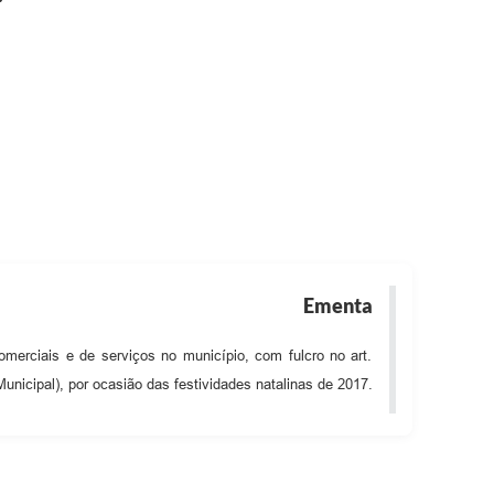
Ementa
merciais e de serviços no município, com fulcro no art.
nicipal), por ocasião das festividades natalinas de 2017.