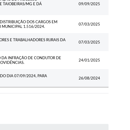
E TAIOBEIRAS/MG E DÁ
09/09/2025
DISTRIBUIÇÃO DOS CARGOS EM
07/03/2025
 MUNICIPAL 1.516/2024.
ORES E TRABALHADORES RURAIS DA
07/03/2025
 DA INFRAÇÃO DE CONDUTOR DE
24/01/2025
ROVIDÊNCIAS.
DO DIA 07/09/2024, PARA
26/08/2024