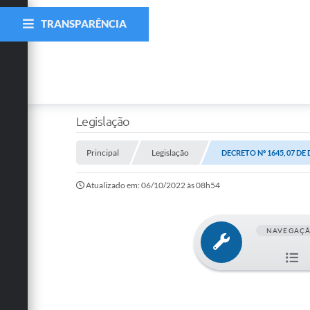
TRANSPARÊNCIA
Legislação
Principal
Legislação
DECRETO Nº 1645, 07 DE
Atualizado em: 06/10/2022 às 08h54
NAVEGAÇ