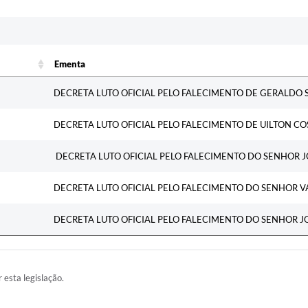
Ementa
Ementa
DECRETA LUTO OFICIAL PELO FALECIMENTO DE GERALDO 
DECRETA LUTO OFICIAL PELO FALECIMENTO DE UILTON CO
DECRETA LUTO OFICIAL PELO FALECIMENTO DO SENHOR J
DECRETA LUTO OFICIAL PELO FALECIMENTO DO SENHOR VA
DECRETA LUTO OFICIAL PELO FALECIMENTO DO SENHOR J
r esta legislação.