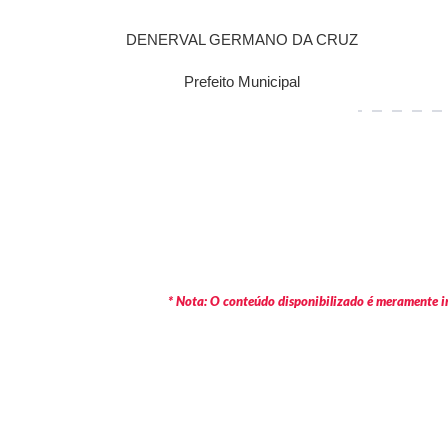
DENERVAL GERMANO DA CRUZ
Prefeito Municipal
* Nota: O conteúdo disponibilizado é meramente in