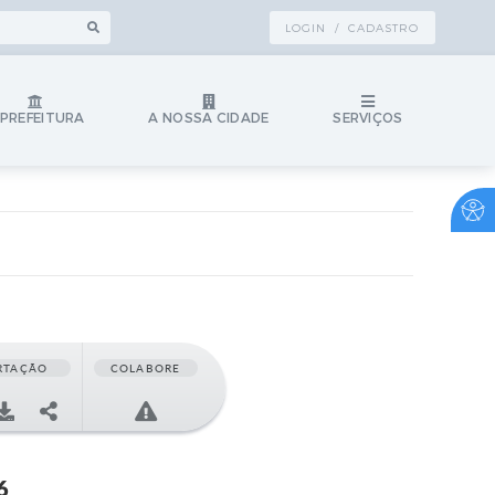
LOGIN / CADASTRO
 PREFEITURA
A NOSSA CIDADE
SERVIÇOS
RTAÇÃO
COLABORE
6