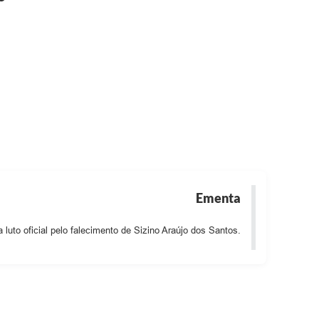
Ementa
 luto oficial pelo falecimento de Sizino Araújo dos Santos.