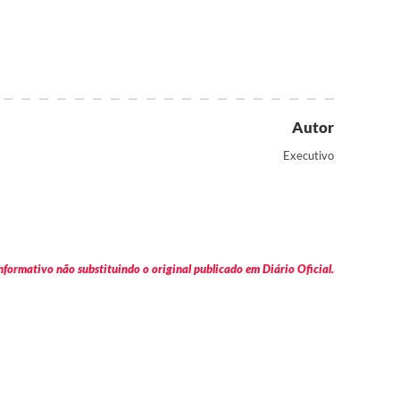
Autor
Executivo
formativo não substituindo o original publicado em Diário Oficial.