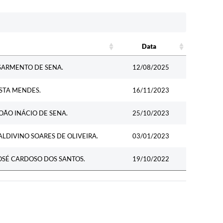
Data
Data
SARMENTO DE SENA.
12/08/2025
STA MENDES.
16/11/2023
OÃO INÁCIO DE SENA.
25/10/2023
LDIVINO SOARES DE OLIVEIRA.
03/01/2023
OSÉ CARDOSO DOS SANTOS.
19/10/2022