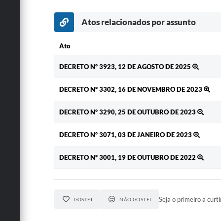
Atos relacionados por assunto
Ato
Ato
DECRETO Nº 3923, 12 DE AGOSTO DE 2025
DECRETO Nº 3302, 16 DE NOVEMBRO DE 2023
DECRETO Nº 3290, 25 DE OUTUBRO DE 2023
DECRETO Nº 3071, 03 DE JANEIRO DE 2023
DECRETO Nº 3001, 19 DE OUTUBRO DE 2022
Seja o primeiro a curti
GOSTEI
NÃO GOSTEI