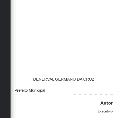
DENERVAL GERMANO DA CRUZ
Prefeito Municipal
Autor
Executivo