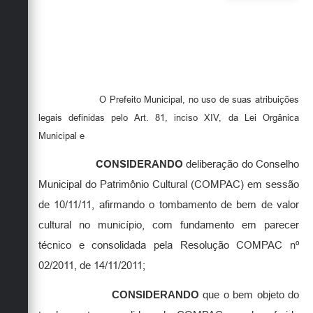
O Prefeito Municipal, no uso de suas atribuições
legais definidas pelo Art. 81, inciso XIV, da Lei Orgânica
Municipal e
CONSIDERANDO
deliberação do Conselho
Municipal do Patrimônio Cultural (COMPAC) em sessão
de 10/11/11, afirmando o tombamento de bem de valor
cultural no município, com fundamento em parecer
técnico e consolidada pela Resolução COMPAC nº
02/2011, de 14/11/2011;
CONSIDERANDO
que o bem objeto do