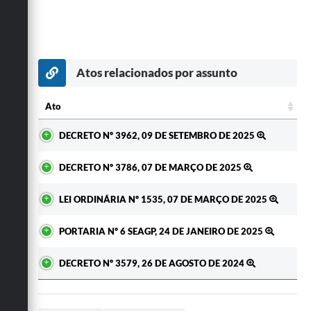
Atos relacionados por assunto
Ato
Ato
DECRETO Nº 3962, 09 DE SETEMBRO DE 2025
DECRETO Nº 3786, 07 DE MARÇO DE 2025
LEI ORDINÁRIA Nº 1535, 07 DE MARÇO DE 2025
PORTARIA Nº 6 SEAGP, 24 DE JANEIRO DE 2025
DECRETO Nº 3579, 26 DE AGOSTO DE 2024