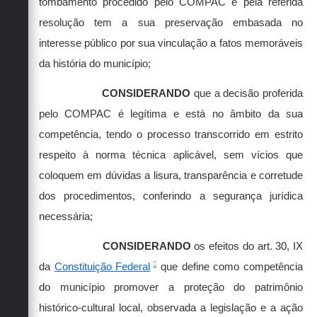
tombamento procedido pelo COMPAC e pela referida
resolução tem a sua preservação embasada no
interesse público por sua vinculação a fatos memoráveis
da história do município;
CONSIDERANDO
que a decisão proferida
pelo COMPAC é legítima e está no âmbito da sua
competência, tendo o processo transcorrido em estrito
respeito à norma técnica aplicável, sem vícios que
coloquem em dúvidas a lisura, transparência e corretude
dos procedimentos, conferindo a segurança jurídica
necessária;
CONSIDERANDO
os efeitos do art. 30, IX
da
Constituição Federal
que define como competência
do município promover a proteção do patrimônio
histórico-cultural local, observada a legislação e a ação