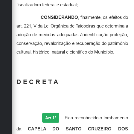
fiscalizadora federal e estadual;
CONSIDERANDO
, finalmente, os efeitos do
art. 221, V da Lei Orgânica de Taiobeiras que determina a
adoção de medidas adequadas à identificação proteção,
conservação, revalorização e recuperação do patrimônio
cultural, histórico, natural e científico do Município.
DECRETA
Art 1º
Fica reconhecido o tombamento
da
CAPELA DO SANTO CRUZEIRO DOS