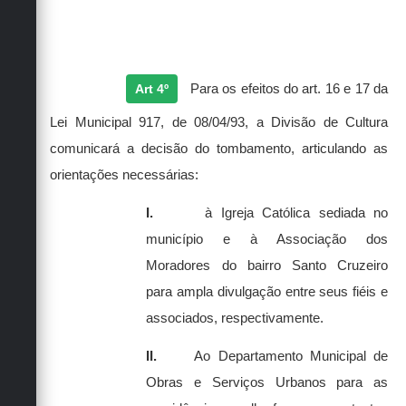
Art 4º
Para os efeitos do art. 16 e 17 da
Lei Municipal 917, de 08/04/93, a Divisão de Cultura
comunicará a decisão do tombamento, articulando as
orientações necessárias:
I.
à Igreja Católica sediada no
município e à Associação dos
Moradores do bairro Santo Cruzeiro
para ampla divulgação entre seus fiéis e
associados, respectivamente.
II.
Ao Departamento Municipal de
Obras e Serviços Urbanos para as