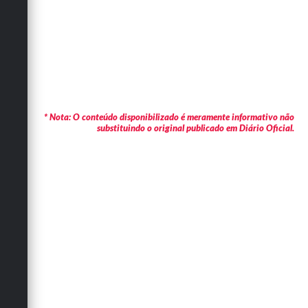
* Nota: O conteúdo disponibilizado é meramente informativo não
substituindo o original publicado em Diário Oficial.