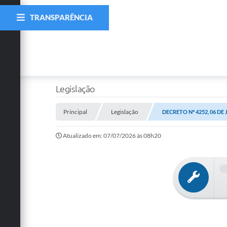
TRANSPARÊNCIA
Legislação
Principal
Legislação
DECRETO Nº 4252, 06 DE
Atualizado em: 07/07/2026 às 08h20