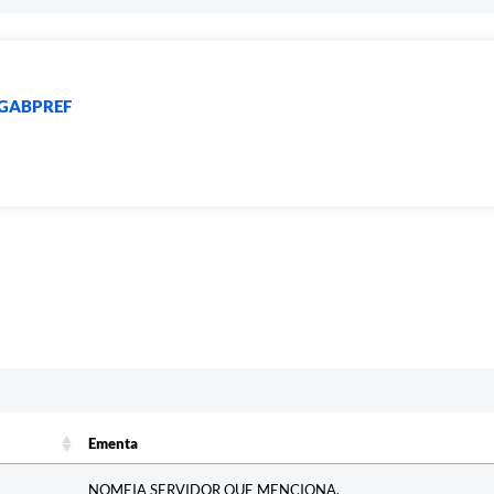
- GABPREF
Ementa
Ementa
NOMEIA SERVIDOR QUE MENCIONA.