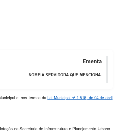
Ementa
NOMEIA SERVIDORA QUE MENCIONA.
 Municipal e, nos termos da
Lei Municipal nº 1.516, de 04 de abril
lotação na Secretaria de Infraestrutura e Planejamento Urbano -