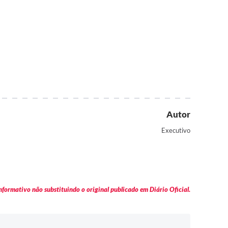
Autor
Executivo
formativo não substituindo o original publicado em Diário Oficial.