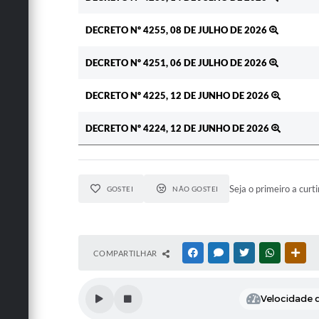
DECRETO Nº 4255, 08 DE JULHO DE 2026
DECRETO Nº 4251, 06 DE JULHO DE 2026
DECRETO Nº 4225, 12 DE JUNHO DE 2026
DECRETO Nº 4224, 12 DE JUNHO DE 2026
Seja o primeiro a curti
GOSTEI
NÃO GOSTEI
COMPARTILHAR
FACEBOOK
MESSENGER
TWITTER
WHATSAPP
OUT
Velocidade d