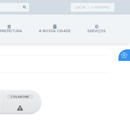
LOGIN / CADASTRO
 PREFEITURA
A NOSSA CIDADE
SERVIÇOS
COLABORE