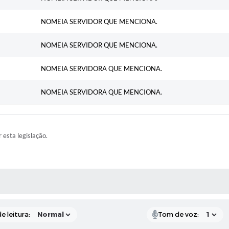
NOMEIA SERVIDOR QUE MENCIONA.
NOMEIA SERVIDOR QUE MENCIONA.
NOMEIA SERVIDORA QUE MENCIONA.
NOMEIA SERVIDORA QUE MENCIONA.
r esta legislação.
RAS MÍDIAS
e leitura:
Tom de voz: