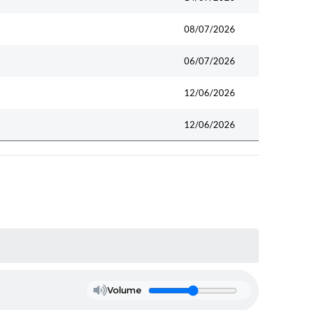
08/07/2026
06/07/2026
12/06/2026
12/06/2026
Volume