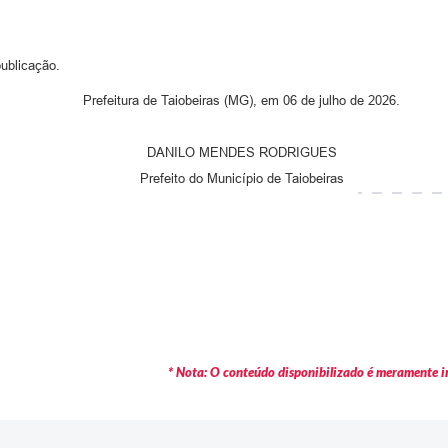
ublicação.
Prefeitura de Taiobeiras (MG), em 06 de julho de 2026.
DANILO MENDES RODRIGUES
Prefeito do Município de Taiobeiras
* Nota: O conteúdo disponibilizado é meramente in