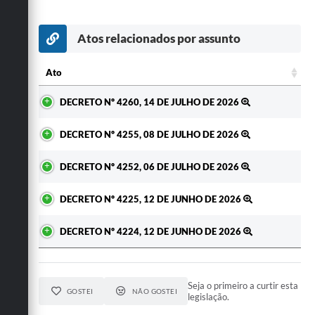
Atos relacionados por assunto
Ato
Ato
DECRETO Nº 4260, 14 DE JULHO DE 2026
DECRETO Nº 4255, 08 DE JULHO DE 2026
DECRETO Nº 4252, 06 DE JULHO DE 2026
DECRETO Nº 4225, 12 DE JUNHO DE 2026
DECRETO Nº 4224, 12 DE JUNHO DE 2026
Seja o primeiro a curtir esta
GOSTEI
NÃO GOSTEI
legislação.