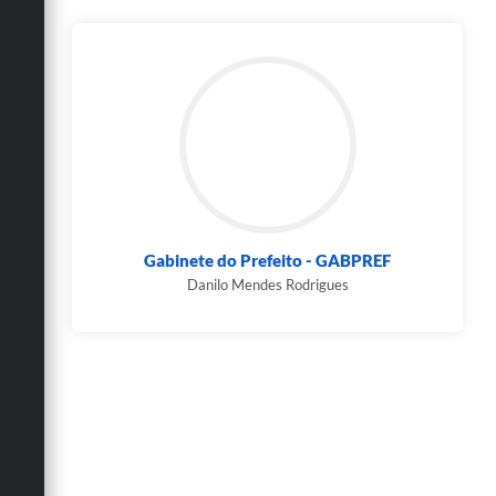
Gabinete do Prefeito - GABPREF
Danilo Mendes Rodrigues