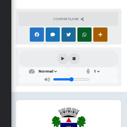
COMPARTILHAR