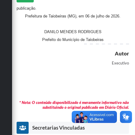
Secretarias
publicação.
Prefeitura de Taiobeiras (MG), em 06 de julho de 2026.
DANILO MENDES RODRIGUES
Prefeito do Município de Taiobeiras
Autor
Executivo
* Nota: O conteúdo disponibilizado é meramente informativo não
substituindo o original publicado em Diário Oficial.
Secretarias Vinculadas