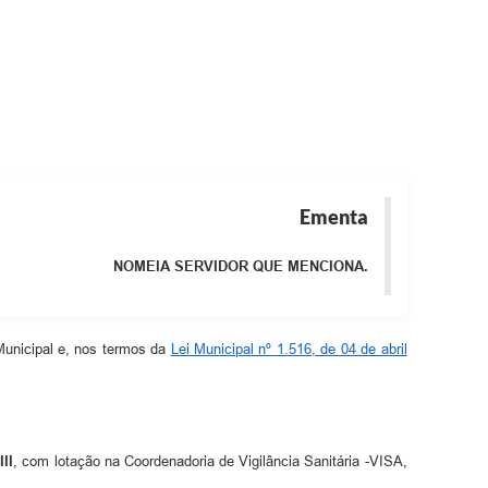
Ementa
NOMEIA SERVIDOR QUE MENCIONA.
 Municipal e, nos termos da
Lei Municipal nº 1.516, de 04 de abril
II
, com lotação na Coordenadoria de Vigilância Sanitária -VISA,