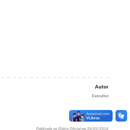
Autor
Executivo
Publicado no Diário Oficial em 26/05/2026