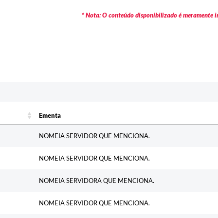
* Nota: O conteúdo disponibilizado é meramente in
Ementa
Ementa
NOMEIA SERVIDOR QUE MENCIONA.
NOMEIA SERVIDOR QUE MENCIONA.
NOMEIA SERVIDORA QUE MENCIONA.
NOMEIA SERVIDOR QUE MENCIONA.