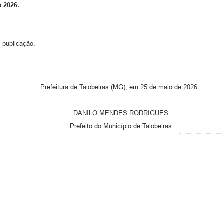
e 2026
.
 publicação.
Prefeitura de Taiobeiras (MG), em 25 de maio de 2026.
DANILO MENDES RODRIGUES
Prefeito do Município de Taiobeiras