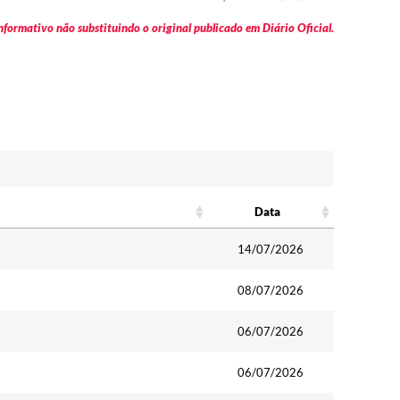
formativo não substituindo o original publicado em Diário Oficial.
Data
Data
14/07/2026
08/07/2026
06/07/2026
06/07/2026