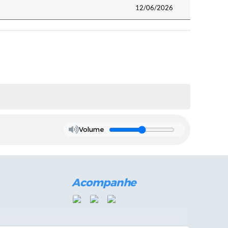
12/06/2026
Volume
Acompanhe