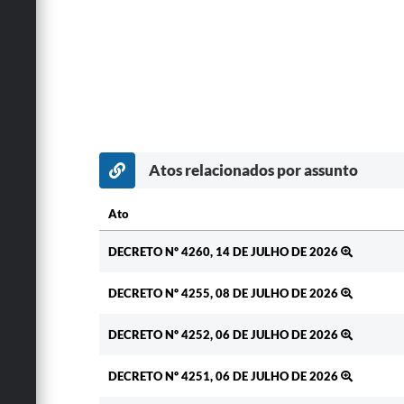
Atos relacionados por assunto
Ato
Ato
DECRETO Nº 4260, 14 DE JULHO DE 2026
DECRETO Nº 4255, 08 DE JULHO DE 2026
DECRETO Nº 4252, 06 DE JULHO DE 2026
DECRETO Nº 4251, 06 DE JULHO DE 2026