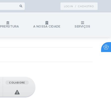
LOGIN / CADASTRO
 PREFEITURA
A NOSSA CIDADE
SERVIÇOS
COLABORE