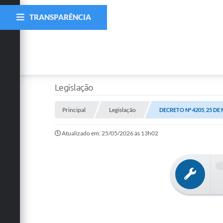
TRANSPARÊNCIA
Legislação
Principal
Legislação
DECRETO Nº 4205, 25 DE
Atualizado em: 25/05/2026 às 13h02