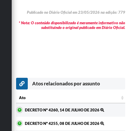
Publicado no Diário Oficial em 23/05/2026 na edição: 779
* Nota: O conteúdo disponibilizado é meramente informativo não
substituindo o original publicado em Diário Oficial.
Atos relacionados por assunto
Ato
Ato
DECRETO Nº 4260, 14 DE JULHO DE 2026
DECRETO Nº 4255, 08 DE JULHO DE 2026