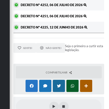
DECRETO Nº 4252, 06 DE JULHO DE 2026
DECRETO Nº 4251, 06 DE JULHO DE 2026
DECRETO Nº 4225, 12 DE JUNHO DE 2026
Seja o primeiro a curtir esta
GOSTEI
NÃO GOSTEI
legislação.
COMPARTILHAR