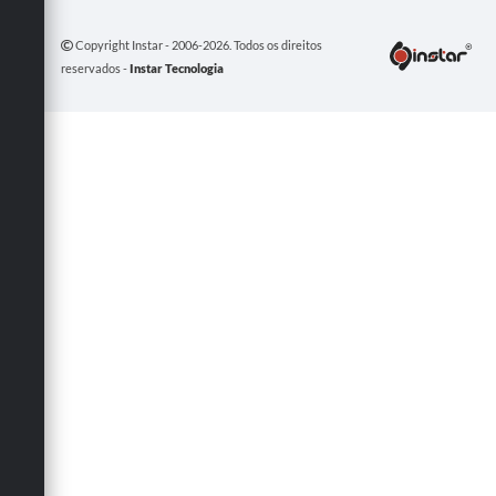
Copyright Instar - 2006-2026. Todos os direitos
reservados -
Instar Tecnologia