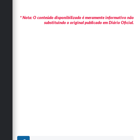
* Nota: O conteúdo disponibilizado é meramente informativo não
substituindo o original publicado em Diário Oficial.