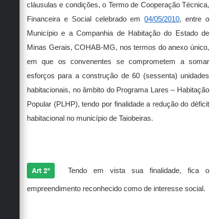
cláusulas e condições, o Termo de Cooperação Técnica,
Financeira e Social celebrado em
04/05/2010
, entre o
Município e a Companhia de Habitação do Estado de
Minas Gerais, COHAB-MG, nos termos do anexo único,
em que os convenentes se comprometem a somar
esforços para a construção de 60 (sessenta) unidades
habitacionais, no âmbito do Programa Lares – Habitação
Popular (PLHP), tendo por finalidade a redução do déficit
habitacional no município de Taiobeiras.
Art 2º
Tendo em vista sua finalidade, fica o
empreendimento reconhecido como de interesse social.