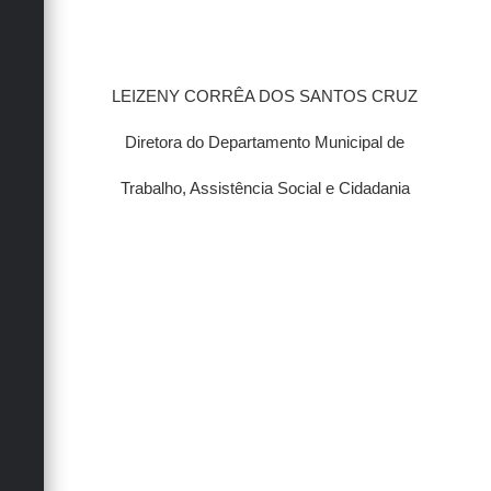
LEIZENY CORRÊA DOS SANTOS CRUZ
Diretora do Departamento Municipal de
Trabalho, Assistência Social e Cidadania