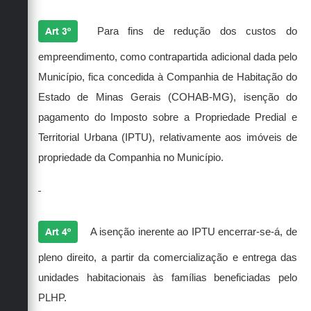
Art 3º
Para fins de redução dos custos do
empreendimento, como contrapartida adicional dada pelo
Município, fica concedida à Companhia de Habitação do
Estado de Minas Gerais (COHAB-MG), isenção do
pagamento do Imposto sobre a Propriedade Predial e
Territorial Urbana (IPTU), relativamente aos imóveis de
propriedade da Companhia no Município.
Art 4º
A isenção inerente ao IPTU encerrar-se-á, de
pleno direito, a partir da comercialização e entrega das
unidades habitacionais às famílias beneficiadas pelo
PLHP.