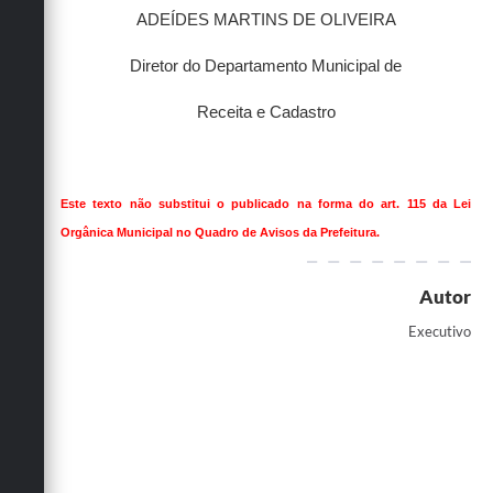
ADEÍDES MARTINS DE OLIVEIRA
Diretor do Departamento Municipal de
Receita e Cadastro
Este texto não substitui o publicado na forma do art. 115 da Lei
Orgânica Municipal no Quadro de Avisos da Prefeitura.
Autor
Executivo