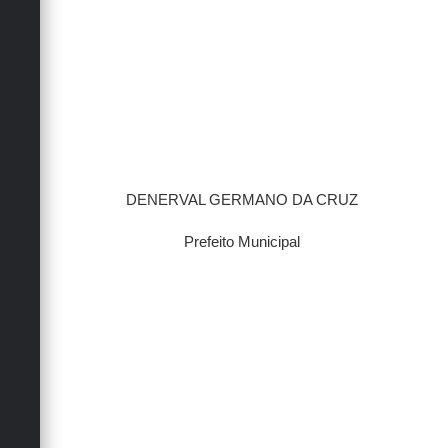
DENERVAL GERMANO DA CRUZ
Prefeito Municipal