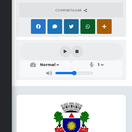
COMPARTILHAR