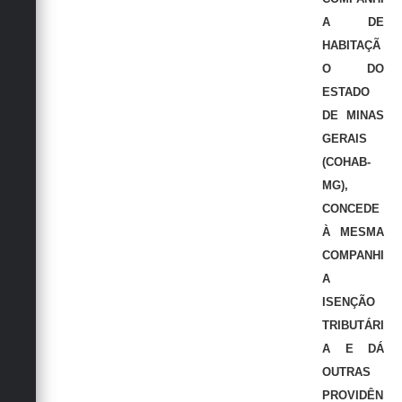
A DE
HABITAÇÃ
O DO
ESTADO
DE MINAS
GERAIS
(COHAB-
MG),
CONCEDE
À MESMA
COMPANHI
A
ISENÇÃO
TRIBUTÁRI
A E DÁ
OUTRAS
PROVIDÊN