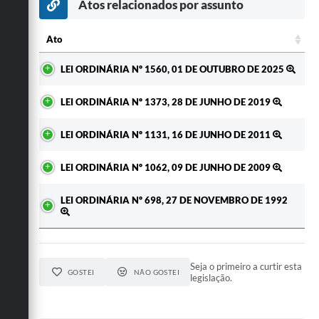
Atos relacionados por assunto
Ato
Ato
LEI ORDINÁRIA Nº 1560, 01 DE OUTUBRO DE 2025
LEI ORDINÁRIA Nº 1373, 28 DE JUNHO DE 2019
LEI ORDINÁRIA Nº 1131, 16 DE JUNHO DE 2011
LEI ORDINÁRIA Nº 1062, 09 DE JUNHO DE 2009
LEI ORDINÁRIA Nº 698, 27 DE NOVEMBRO DE 1992
Seja o primeiro a curtir esta
GOSTEI
NÃO GOSTEI
legislação.