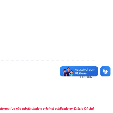
Autor
Executivo
formativo não substituindo o original publicado em Diário Oficial.