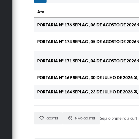
Ato
Ato
PORTARIA Nº 176 SEPLAG , 06 DE AGOSTO DE 2026
PORTARIA Nº 174 SEPLAG , 05 DE AGOSTO DE 2026
PORTARIA Nº 171 SEPLAG , 04 DE AGOSTO DE 2026
PORTARIA Nº 169 SEPLAG , 30 DE JULHO DE 2026
PORTARIA Nº 164 SEPLAG , 23 DE JULHO DE 2026
Seja o primeiro a curti
GOSTEI
NÃO GOSTEI