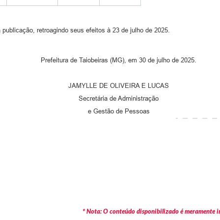
 publicação, retroagindo seus efeitos à 23 de julho de 2025.
Prefeitura de Taiobeiras (MG), em 30 de julho de 2025.
JAMYLLE DE OLIVEIRA E LUCAS
Secretária de Administração
e Gestão de Pessoas
* Nota: O conteúdo disponibilizado é meramente in