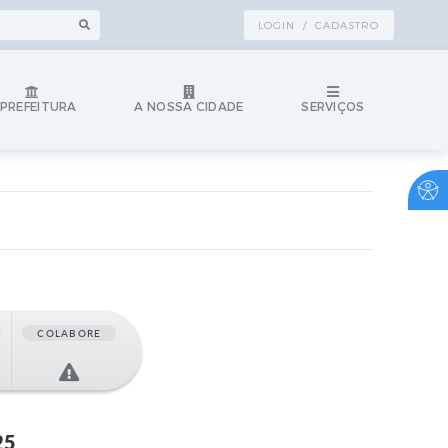
LOGIN / CADASTRO
 PREFEITURA
A NOSSA CIDADE
SERVIÇOS
COLABORE
25