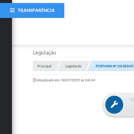
TRANSPARÊNCIA
Legislação
Principal
Legislação
PORTARIA Nº 110 SEAGP,
Atualizado em: 30/07/2025 às 16h24