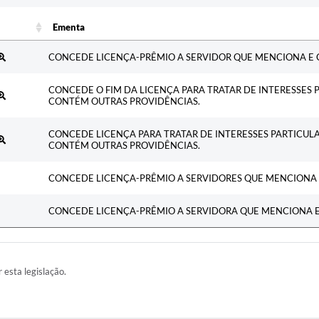
Ementa
Ementa
CONCEDE LICENÇA-PRÊMIO A SERVIDOR QUE MENCIONA E 
CONCEDE O FIM DA LICENÇA PARA TRATAR DE INTERESSES P
CONTÉM OUTRAS PROVIDÊNCIAS.
CONCEDE LICENÇA PARA TRATAR DE INTERESSES PARTICUL
CONTÉM OUTRAS PROVIDÊNCIAS.
CONCEDE LICENÇA-PRÊMIO A SERVIDORES QUE MENCIONA 
CONCEDE LICENÇA-PRÊMIO A SERVIDORA QUE MENCIONA 
r esta legislação.