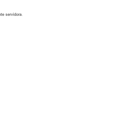
nte servidora.