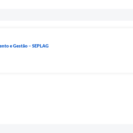
mento e Gestão – SEPLAG