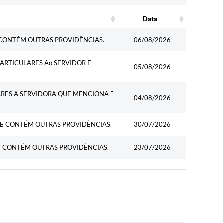
Data
Data
CONTÉM OUTRAS PROVIDÊNCIAS.
06/08/2026
ARTICULARES Ao SERVIDOR E
05/08/2026
ARES A SERVIDORA QUE MENCIONA E
04/08/2026
E CONTÉM OUTRAS PROVIDÊNCIAS.
30/07/2026
E CONTÉM OUTRAS PROVIDÊNCIAS.
23/07/2026