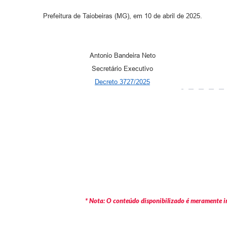
Prefeitura de Taiobeiras (MG), em 10 de abril de 2025.
Antonio Bandeira Neto
Secretário Executivo
Decreto 3727/2025
* Nota: O conteúdo disponibilizado é meramente in