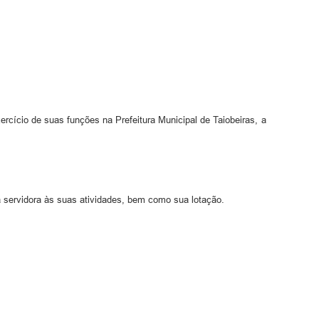
exercício de suas funções na Prefeitura Municipal de Taiobeiras, a
 servidora às suas atividades, bem como sua lotação.