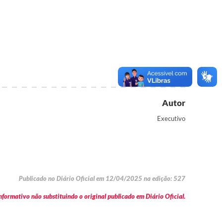
Autor
Executivo
Publicado no Diário Oficial em 12/04/2025 na edição: 527
formativo não substituindo o original publicado em Diário Oficial.