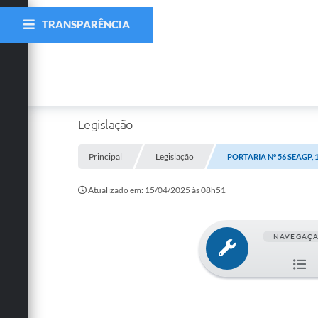
TRANSPARÊNCIA
Legislação
Principal
Legislação
PORTARIA Nº 56 SEAGP, 1
Atualizado em: 15/04/2025 às 08h51
NAVEGAÇ