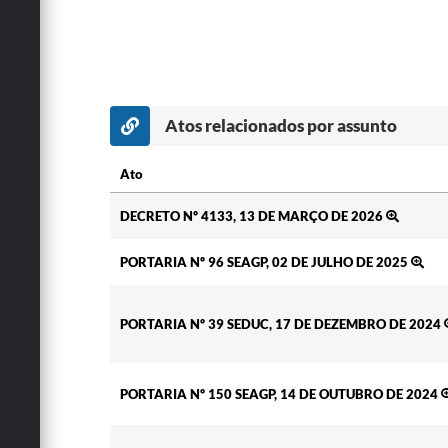
Atos relacionados por assunto
Ato
Ato
DECRETO Nº 4133, 13 DE MARÇO DE 2026
PORTARIA Nº 96 SEAGP, 02 DE JULHO DE 2025
PORTARIA Nº 39 SEDUC, 17 DE DEZEMBRO DE 2024
PORTARIA Nº 150 SEAGP, 14 DE OUTUBRO DE 2024