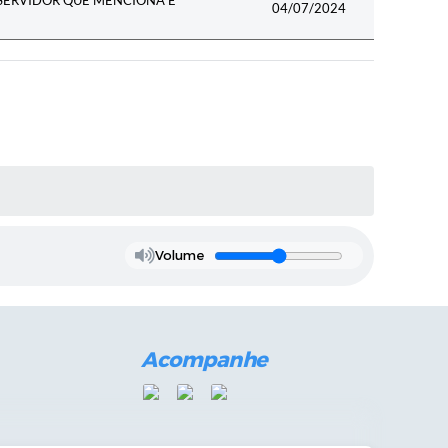
04/07/2024
Volume
Acompanhe