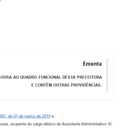
Ementa
 SOUSA AO QUADRO FUNCIONAL DESTA PREFEITURA
E CONTÉM OUTRAS PROVIDÊNCIAS.
.362, de 01 de março de 2019
e,
a, ocupante do cargo efetivo de Assistente Administrativo III,