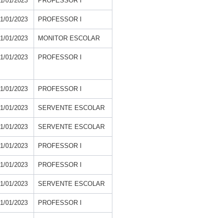
1/01/2023
PROFESSOR I
1/01/2023
PROFESSOR I
1/01/2023
MONITOR ESCOLAR
1/01/2023
PROFESSOR I
1/01/2023
PROFESSOR I
1/01/2023
SERVENTE ESCOLAR
1/01/2023
SERVENTE ESCOLAR
1/01/2023
PROFESSOR I
1/01/2023
PROFESSOR I
1/01/2023
SERVENTE ESCOLAR
1/01/2023
PROFESSOR I