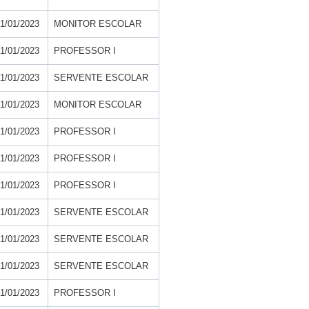
1/01/2023
MONITOR ESCOLAR
1/01/2023
PROFESSOR I
1/01/2023
SERVENTE ESCOLAR
1/01/2023
MONITOR ESCOLAR
1/01/2023
PROFESSOR I
1/01/2023
PROFESSOR I
1/01/2023
PROFESSOR I
1/01/2023
SERVENTE ESCOLAR
1/01/2023
SERVENTE ESCOLAR
1/01/2023
SERVENTE ESCOLAR
1/01/2023
PROFESSOR I