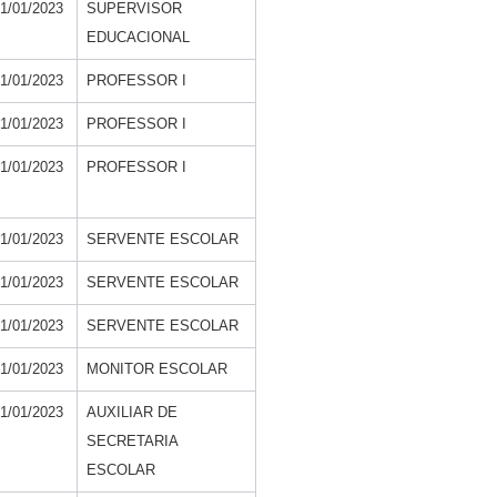
1/01/2023
SUPERVISOR
EDUCACIONAL
1/01/2023
PROFESSOR I
1/01/2023
PROFESSOR I
1/01/2023
PROFESSOR I
1/01/2023
SERVENTE ESCOLAR
1/01/2023
SERVENTE ESCOLAR
1/01/2023
SERVENTE ESCOLAR
1/01/2023
MONITOR ESCOLAR
1/01/2023
AUXILIAR DE
SECRETARIA
ESCOLAR