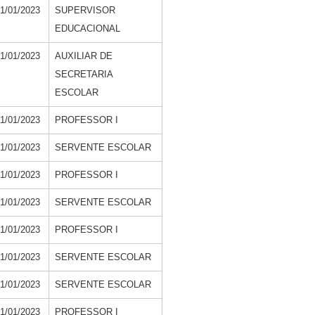
1/01/2023
SUPERVISOR
EDUCACIONAL
1/01/2023
AUXILIAR DE
SECRETARIA
ESCOLAR
1/01/2023
PROFESSOR I
1/01/2023
SERVENTE ESCOLAR
1/01/2023
PROFESSOR I
1/01/2023
SERVENTE ESCOLAR
1/01/2023
PROFESSOR I
1/01/2023
SERVENTE ESCOLAR
1/01/2023
SERVENTE ESCOLAR
1/01/2023
PROFESSOR I