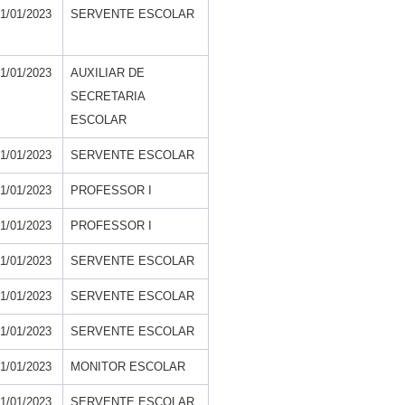
1/01/2023
SERVENTE ESCOLAR
1/01/2023
AUXILIAR DE
SECRETARIA
ESCOLAR
1/01/2023
SERVENTE ESCOLAR
1/01/2023
PROFESSOR I
1/01/2023
PROFESSOR I
1/01/2023
SERVENTE ESCOLAR
1/01/2023
SERVENTE ESCOLAR
1/01/2023
SERVENTE ESCOLAR
1/01/2023
MONITOR ESCOLAR
1/01/2023
SERVENTE ESCOLAR