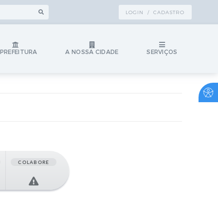
LOGIN / CADASTRO
 PREFEITURA
A NOSSA CIDADE
SERVIÇOS
COLABORE