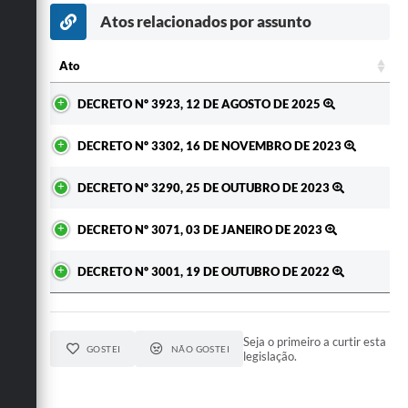
Secretarias
Atos relacionados por assunto
Ato
Ato
DECRETO Nº 3923, 12 DE AGOSTO DE 2025
DECRETO Nº 3302, 16 DE NOVEMBRO DE 2023
DECRETO Nº 3290, 25 DE OUTUBRO DE 2023
DECRETO Nº 3071, 03 DE JANEIRO DE 2023
DECRETO Nº 3001, 19 DE OUTUBRO DE 2022
Seja o primeiro a curtir esta
GOSTEI
NÃO GOSTEI
legislação.