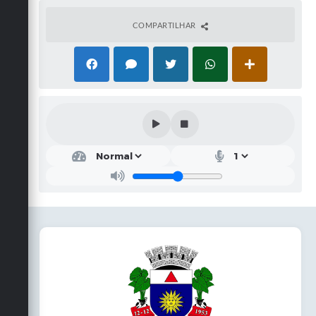
COMPARTILHAR