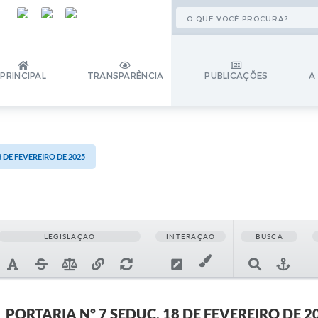
PRINCIPAL
TRANSPARÊNCIA
PUBLICAÇÕES
A
8 DE FEVEREIRO DE 2025
LEGISLAÇÃO
INTERAÇÃO
BUSCA
PORTARIA Nº 7 SEDUC, 18 DE FEVEREIRO DE 2