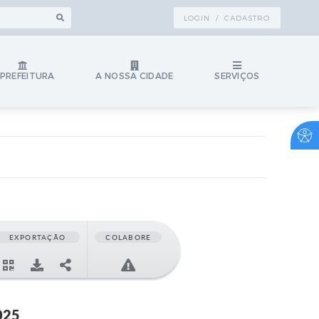
LOGIN / CADASTRO
 PREFEITURA
A NOSSA CIDADE
SERVIÇOS
EXPORTAÇÃO
COLABORE
025