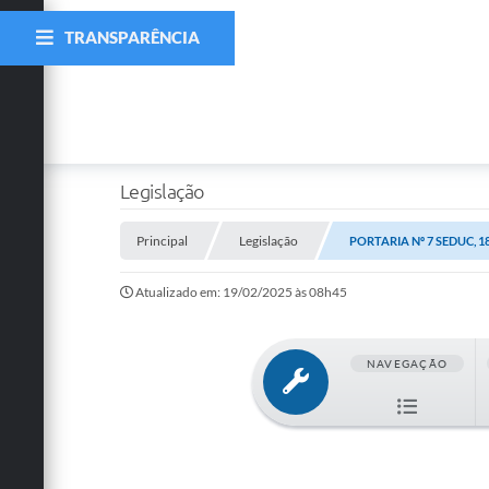
TRANSPARÊNCIA
Legislação
Principal
Legislação
PORTARIA Nº 7 SEDUC, 1
Atualizado em: 19/02/2025 às 08h45
NAVEGAÇÃO