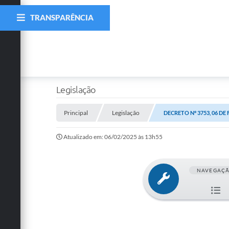
TRANSPARÊNCIA
Legislação
Principal
Legislação
DECRETO Nº 3753, 06 DE
Atualizado em: 06/02/2025 às 13h55
NAVEGAÇ