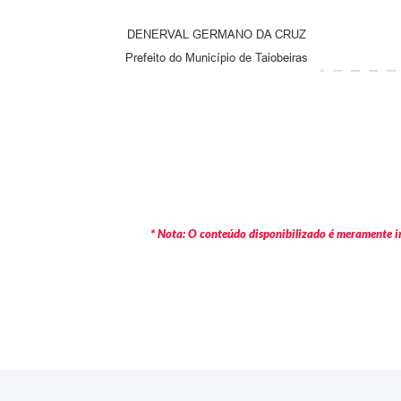
DENERVAL GERMANO DA CRUZ
Prefeito do Município de Taiobeiras
* Nota: O conteúdo disponibilizado é meramente in