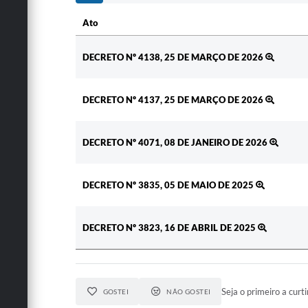
Ato
Ato
DECRETO Nº 4138, 25 DE MARÇO DE 2026
DECRETO Nº 4137, 25 DE MARÇO DE 2026
DECRETO Nº 4071, 08 DE JANEIRO DE 2026
DECRETO Nº 3835, 05 DE MAIO DE 2025
DECRETO Nº 3823, 16 DE ABRIL DE 2025
Seja o primeiro a curti
GOSTEI
NÃO GOSTEI