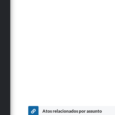
Atos relacionados por assunto