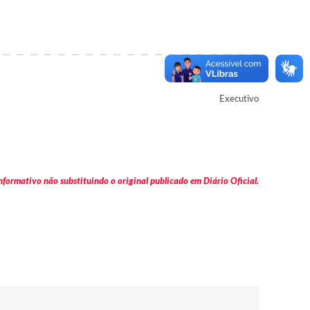
Autor
Executivo
formativo não substituindo o original publicado em Diário Oficial.