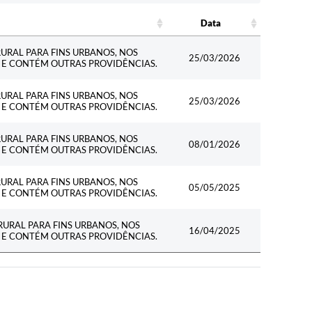
Data
Data
URAL PARA FINS URBANOS, NOS
25/03/2026
06 E CONTÉM OUTRAS PROVIDÊNCIAS.
URAL PARA FINS URBANOS, NOS
25/03/2026
06 E CONTÉM OUTRAS PROVIDÊNCIAS.
URAL PARA FINS URBANOS, NOS
08/01/2026
06 E CONTÉM OUTRAS PROVIDÊNCIAS.
URAL PARA FINS URBANOS, NOS
05/05/2025
06 E CONTÉM OUTRAS PROVIDÊNCIAS.
URAL PARA FINS URBANOS, NOS
16/04/2025
06 E CONTÉM OUTRAS PROVIDÊNCIAS.