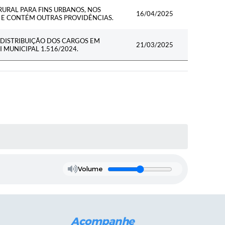
URAL PARA FINS URBANOS, NOS
16/04/2025
06 E CONTÉM OUTRAS PROVIDÊNCIAS.
DISTRIBUIÇÃO DOS CARGOS EM
21/03/2025
 MUNICIPAL 1.516/2024.
Volume
Acompanhe