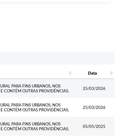
Data
Data
URAL PARA FINS URBANOS, NOS
25/03/2026
06 E CONTÉM OUTRAS PROVIDÊNCIAS.
URAL PARA FINS URBANOS, NOS
25/03/2026
06 E CONTÉM OUTRAS PROVIDÊNCIAS.
URAL PARA FINS URBANOS, NOS
05/05/2025
06 E CONTÉM OUTRAS PROVIDÊNCIAS.