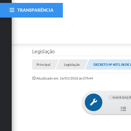
TRANSPARÊNCIA
Legislação
Principal
Legislação
DECRETO Nº 4071, 08 DE 
Atualizado em: 16/01/2026 às 07h44
NAVEGAÇ