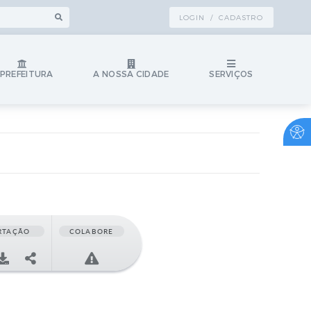
LOGIN / CADASTRO
 PREFEITURA
A NOSSA CIDADE
SERVIÇOS
RTAÇÃO
COLABORE