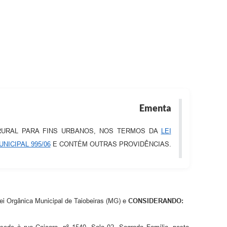
Ementa
RURAL PARA FINS URBANOS, NOS TERMOS DA
LEI
UNICIPAL 995/06
E CONTÉM OUTRAS PROVIDÊNCIAS.
Lei Orgânica Municipal de Taiobeiras (MG) e
CONSIDERANDO: