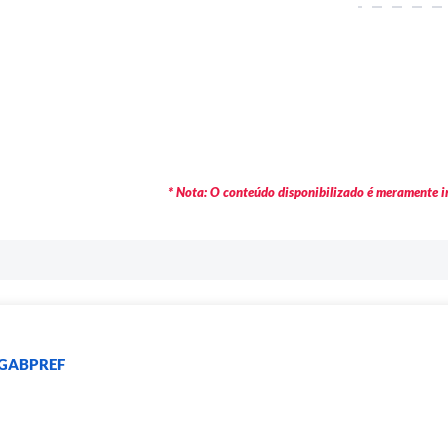
* Nota: O conteúdo disponibilizado é meramente in
- GABPREF