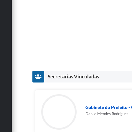
Secretarias Vinculadas
Gabinete do Prefeito 
Danilo Mendes Rodrigues