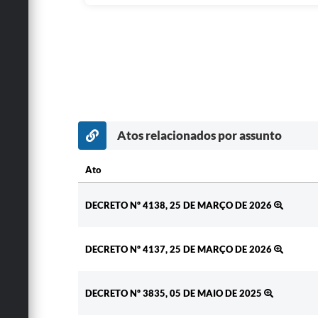
Atos relacionados por assunto
Ato
Ato
DECRETO Nº 4138, 25 DE MARÇO DE 2026
DECRETO Nº 4137, 25 DE MARÇO DE 2026
DECRETO Nº 3835, 05 DE MAIO DE 2025