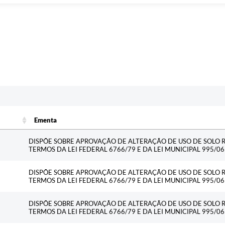
Ementa
Ementa
DISPÕE SOBRE APROVAÇÃO DE ALTERAÇÃO DE USO DE SOLO R
TERMOS DA LEI FEDERAL 6766/79 E DA LEI MUNICIPAL 995/
DISPÕE SOBRE APROVAÇÃO DE ALTERAÇÃO DE USO DE SOLO R
TERMOS DA LEI FEDERAL 6766/79 E DA LEI MUNICIPAL 995/
DISPÕE SOBRE APROVAÇÃO DE ALTERAÇÃO DE USO DE SOLO R
TERMOS DA LEI FEDERAL 6766/79 E DA LEI MUNICIPAL 995/