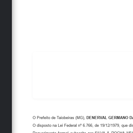
O Prefeito de Taiobeiras (MG),
DENERVAL GERMANO D
O disposto na Lei Federal nº 6.766, de 19/12/1979, que di